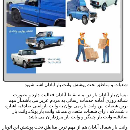
شعبات و مناطق تخت پوشش وانت بار آبادان آشنا شوید
نیسان بار آبادان بار در تمام نقاط آبادان فعالیت دارد و بصورت
شبانه روزی آماده خدمات رسانی به مردم عزیز می باشد.از مهم
ترین شعبات این وانت بار،می توان به وانت بارتلفنی صادقیه اشاره
داشت،که دارای شعبات متعددی همانند وانت بار پونک،وانت بار
صادقیه،وانت بار چیتگر و وانت بار مرزداران می باشد.
وانت بار شمال آبادان هم از مهم ترین مناطق تحت پوشش این اتوبار