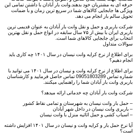
حرفه ای به مشتریان خود بدهند.وانت بار آبادان با داشتن تمامی این
ویژگی ها جابجایی کالاهای شما در سریع ترین زمان و با ضمانت
تحویل سالم بار انجام می دهد.
شرکت باربری و حمل و نقل وانت بار آبادان به عنوان قدیمی ترین
باربری ایران با بیش از ۷۵ سال سابقه در انواع حمل و نقل بهترین
انتخاب برای جابجایی کالاهای شما است.
سوالات متداول
برای اطلاع از نرخ کرایه وانت نیسان در سال ۱۴۰۱ چه کاری باید
انجام دهیم؟
برای اطلاع از نرخ کرایه وانت و نیسان در سال ۱۴۰۱ می توانید با
شماره تماس 09051803289 تماس حاصل فرمایید و کارشناسان
باربری وانت بار آبادان شما را راهنمایی میکنند.
شرکت وانت بار آبادان چه خدماتی ارائه میدهد؟
– حمل بار وانت نیسان به شهرستان و تمامی نقاط کشور
– باربری وانت نیسان در داخل شهر آبادان
– اسباب کشی و حمل اثاثیه منزل با وانت نیسان
آیا نرخ حمل بار و کرایه وانت و نیسان در سال ۱۴۰۱ افزایش داشته
است؟