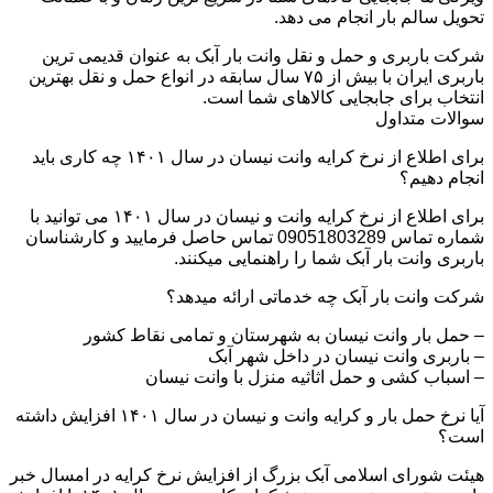
تحویل سالم بار انجام می دهد.
شرکت باربری و حمل و نقل وانت بار آبک به عنوان قدیمی ترین
باربری ایران با بیش از ۷۵ سال سابقه در انواع حمل و نقل بهترین
انتخاب برای جابجایی کالاهای شما است.
سوالات متداول
برای اطلاع از نرخ کرایه وانت نیسان در سال ۱۴۰۱ چه کاری باید
انجام دهیم؟
برای اطلاع از نرخ کرایه وانت و نیسان در سال ۱۴۰۱ می توانید با
شماره تماس 09051803289 تماس حاصل فرمایید و کارشناسان
باربری وانت بار آبک شما را راهنمایی میکنند.
شرکت وانت بار آبک چه خدماتی ارائه میدهد؟
– حمل بار وانت نیسان به شهرستان و تمامی نقاط کشور
– باربری وانت نیسان در داخل شهر آبک
– اسباب کشی و حمل اثاثیه منزل با وانت نیسان
آیا نرخ حمل بار و کرایه وانت و نیسان در سال ۱۴۰۱ افزایش داشته
است؟
هیئت شورای اسلامی آبک بزرگ از افزایش نرخ کرایه در امسال خبر