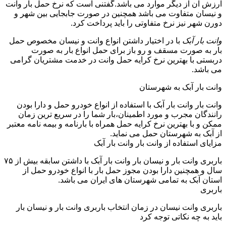
ارزش آن از دیگر موارد می باشد.گفتنی است که نرخ حمل بار وانت
و نیسان متفاوت می باشد همچنین در صورت جابجایی بین شهر و
دورن شهر نیز نرخ متفاوتی را باید پرداخت کرد.
وانت بار آبک
با در اختیار داشتن انواع وانت و نیسان مخصوص حمل
بار به صورت مسقف و رو باز برای حمل انواع بار به صورت
دربستی با بهترین نرخ کرایه حمل وانت در خدمت مشتریان گرامی
می باشد.
وانت بار آبک به شهرستان
وانت بار وانت بار آبک با استفاده از انواع خودرو حمل و دارا بودن
رانندگان مجرب و مورد اطمینان،بار شما را در سریع ترین زمان
ممکن و با بهترین نرخ کرایه حمل همراه با بارنامه و بیمه نامه معتبر
از آبک به شهرستان حمل می نماید.
مزایای استفاده از وانت بار وانت بار آبک
باربری وانت بار و نیسان بار وانت بار آبک با داشتن سابقه بیش از ۷۵
سال و همچنین دارا بودن مجوز حمل بار با انواع خودرو حمل از
استان آبک به تمامی شهرستان های ایران می باشد.
باربری
باربری وانت نیسان در زمان انتخاب باربری وانت بار و نیسان بار
باید به چه نکاتی توجه کرد