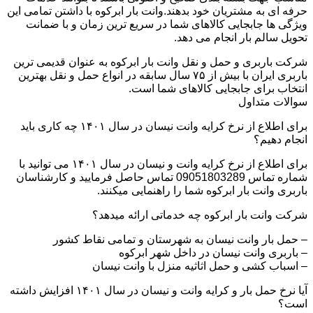
حرفه ای به مشتریان خود بدهند.وانت بار ابرکوه با داشتن تمامی این
ویژگی ها جابجایی کالاهای شما در سریع ترین زمان و با ضمانت
تحویل سالم بار انجام می دهد.
شرکت باربری و حمل و نقل وانت بار ابرکوه به عنوان قدیمی ترین
باربری ایران با بیش از ۷۵ سال سابقه در انواع حمل و نقل بهترین
انتخاب برای جابجایی کالاهای شما است.
سوالات متداول
برای اطلاع از نرخ کرایه وانت نیسان در سال ۱۴۰۱ چه کاری باید
انجام دهیم؟
برای اطلاع از نرخ کرایه وانت و نیسان در سال ۱۴۰۱ می توانید با
شماره تماس 09051803289 تماس حاصل فرمایید و کارشناسان
باربری وانت بار ابرکوه شما را راهنمایی میکنند.
شرکت وانت بار ابرکوه چه خدماتی ارائه میدهد؟
– حمل بار وانت نیسان به شهرستان و تمامی نقاط کشور
– باربری وانت نیسان در داخل شهر ابرکوه
– اسباب کشی و حمل اثاثیه منزل با وانت نیسان
آیا نرخ حمل بار و کرایه وانت و نیسان در سال ۱۴۰۱ افزایش داشته
است؟