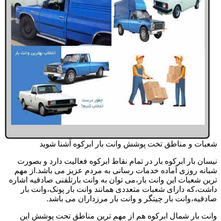
شعبات و مناطق تخت پوشش وانت بار ابرکوه آشنا شوید
نیسان بار ابرکوه بار در تمام نقاط ابرکوه فعالیت دارد و بصورت
شبانه روزی آماده خدمات رسانی به مردم عزیز می باشد.از مهم
ترین شعبات این وانت بار،می توان به وانت بارتلفنی صادقیه اشاره
داشت،که دارای شعبات متعددی همانند وانت بار پونک،وانت بار
صادقیه،وانت بار چیتگر و وانت بار مرزداران می باشد.
وانت بار شمال ابرکوه هم از مهم ترین مناطق تحت پوشش این