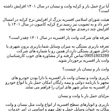
آیا نرخ حمل بار و کرایه وانت و نیسان در سال ۱۴۰۱ افزایش داشته
است؟
هیئت شورای اسلامی افسریه بزرگ از افزایش نرخ کرایه در امسال
خبر داد و به تصویب نیز رسید.نرخ کرایه کامیون در سال ۱۴۰۱ با
افزایش چند درصدی مواجه شد.
تعرفه های شرکت وانت بار افسریه در سال ۱۴۰۱ چقدر است؟
تعرفه باربری بستگی به میزان وسایل شما،باربری برون شهری یا
داخل شهری بستگی دارد،از همین رو با شماره های شرکت
09051803289 تماس گرفته و از مشاوره های خوب کارشناسان
وانت بار افسریه برخوردار شوید.
وانت بار و نیسان بار چیست؟
باربری وانت و نیسان وانت بار افسریه با دارا بودن خودرو های
مجهز با بارنامه دولتی و بیمه رایگان امکان حمل بار با انواع خودرو
از افسریه به سایر شهر های ایران را فراهم می نماید.
مزایای حمل بار با وانت و نیسان
باربری و اتوبارهای سطح افسریه از انواع وانت مثل نیسان و وانت
پیکان به عنوان وسایل حمل و نقل مهم و اساسی در امر خدمات