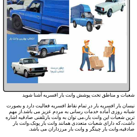
شعبات و مناطق تخت پوشش وانت بار افسریه آشنا شوید
نیسان بار افسریه بار در تمام نقاط افسریه فعالیت دارد و بصورت
شبانه روزی آماده خدمات رسانی به مردم عزیز می باشد.از مهم
ترین شعبات این وانت بار،می توان به وانت بارتلفنی صادقیه اشاره
داشت،که دارای شعبات متعددی همانند وانت بار پونک،وانت بار
صادقیه،وانت بار چیتگر و وانت بار مرزداران می باشد.