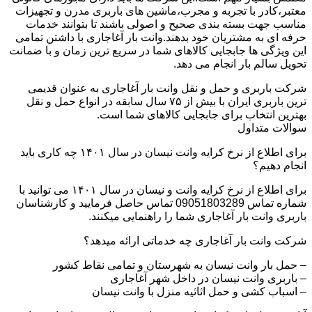
معتبر،کادر با تجربه و مجرب،ماشین های باربری مدرن و تجهیزات
مناسب جهت بسته بندی صحیح و اصولی باشند تا بتوانند خدمات
حرفه ای به مشتریان خود بدهند.وانت بار آغاجاری با داشتن تمامی
این ویژگی ها جابجایی کالاهای شما در سریع ترین زمان و با ضمانت
تحویل سالم بار انجام می دهد.
شرکت باربری و حمل و نقل وانت بار آغاجاری به عنوان قدیمی
ترین باربری ایران با بیش از ۷۵ سال سابقه در انواع حمل و نقل
بهترین انتخاب برای جابجایی کالاهای شما است.
سوالات متداول
برای اطلاع از نرخ کرایه وانت نیسان در سال ۱۴۰۱ چه کاری باید
انجام دهیم؟
برای اطلاع از نرخ کرایه وانت و نیسان در سال ۱۴۰۱ می توانید با
شماره تماس 09051803289 تماس حاصل فرمایید و کارشناسان
باربری وانت بار آغاجاری شما را راهنمایی میکنند.
شرکت وانت بار آغاجاری چه خدماتی ارائه میدهد؟
– حمل بار وانت نیسان به شهرستان و تمامی نقاط کشور
– باربری وانت نیسان در داخل شهر آغاجاری
– اسباب کشی و حمل اثاثیه منزل با وانت نیسان