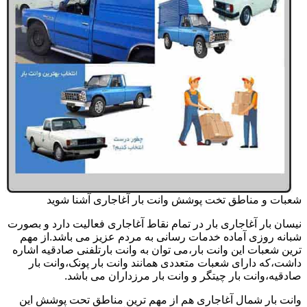
شعبات و مناطق تخت پوشش وانت بار آغاجاری آشنا شوید
نیسان بار آغاجاری بار در تمام نقاط آغاجاری فعالیت دارد و بصورت
شبانه روزی آماده خدمات رسانی به مردم عزیز می باشد.از مهم
ترین شعبات این وانت بار،می توان به وانت بارتلفنی صادقیه اشاره
داشت،که دارای شعبات متعددی همانند وانت بار پونک،وانت بار
صادقیه،وانت بار چیتگر و وانت بار مرزداران می باشد.
وانت بار شمال آغاجاری هم از مهم ترین مناطق تحت پوشش این