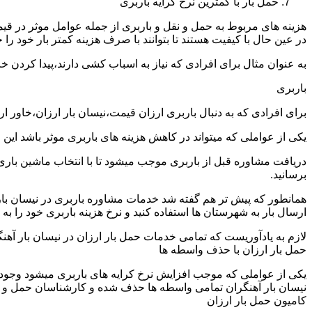
حمل بار با کمترین نرخ کرایه باربری
هزینه های مربوط به حمل و نقل و باربری از جمله عوامل موثر در قیم
در عین حال با کیفیت هستند تا بتوانند با صرف هزینه کمتر بار خود را جا
به عنوان مثال برای افرادی که نیاز به اسباب کشی دارند،پیدا کردن 
باربری
برای افرادی که به دنبال باربری ارزان قیمت،نیسان بار ارزان،خاور ا
یکی از عواملی که میتواند در کاهش هزینه های باربری موثر باشد این
دریافت مشاوره قبل از باربری موجب میشود تا با انتخاب ماشین باری
برسانید.
همانطور که پیش تر هم گفته شد خدمات مشاوره باربری در نیسان بار آه
ارسال بار به شهرستان ها استفاده کنید و نرخ هزینه باربری خود را به 
لازم به یادآوریست که تمامی خدمات حمل بار ارزان در نیسان بار آهنگر
حمل بار ارزان با حذف واسطه ها
یکی از عواملی که موجب افزایش نرخ کرایه های باربری میشود وجود و
نیسان بار آهنگران تمامی واسطه ها حذف شده و کارشناسان حمل و نقل به
کامیون حمل بار ارزان