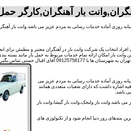
نگران,وانت بار آهنگران,کارگر حمل 
بانه روزی آماده خدمات رسانی به مردم عزیز می باشد.وانت بار آهنگر
اد انتخاب یک شرکت وانت بار در آهنگران معتبر و مطمئن برای انجام 
ین وانت بار امکان ارائه تمام خدمات مربوط به حمل بار مانند بسته بن
091 آقای اقبال حسنی تماس بگیرید..
شبانه روزی آماده خدمات رسانی به مردم عزیز می
دقیه اشاره داشت،که دارای شعبات متعددی همانند
می باشد.
می باشد.وانت بار ولنجک،وانت بار گیشا،وانت بار
ین متدهای روز دنیا انجام شود و از تکنولوژی های