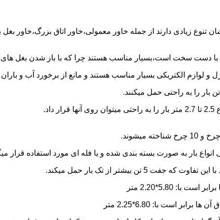
شان تنوع زیادی دارند از جمله خاور معمولی،خاور اتاق بزرگ،خاور بغل
ها با دست سخت است،بسیار مناسب هستند چرا که با باز شدن بغل های آن
و لوازم الکتریکی بسیار مناسب هستند و مانع از برخورد آب و باران ب
نواع بار به صورت بسته بندی شده و یا فله ای مورد استفاده قرار میگ
ن بیشتر از تک بار حمل میکند.