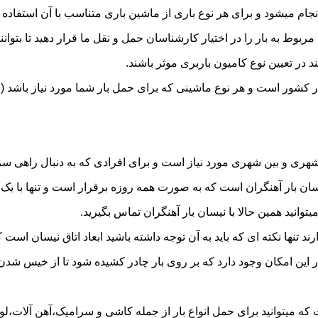
م میشود و برای هر نوع باری از ماشین باری متناسب با آن استفاده 
به بار را در اختیار کارشناسان حمل و نقل ما قرار دهید تا بتوانند 
د در تعیین نوع کامیون باربری موثر باشند.
 در کشور است و هر نوع ماشینی که برای حمل بار شما مورد نیاز باش
ری و بین شهری مورد نیاز است و برای افرادی که به دنبال راهی سریع
 بار آهنگران است که به صورت همه روزه برقرار است و تنها با یک تما
توانید همین حالا با نیسان بار آهنگران تماس بگیرید.
ر این امکان وجود دارد که بر روی بار چادر کشیده شود تا از خیس شد
که میتوانید برای حمل انواع بار از جمله کاشی و سرامیک،آهن آلات،لواز