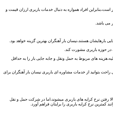
است،بنابراین افراد همواره به دنبال خدمات باربری ارزان قیمت و
 می باشد.
ی بارهایشان هستند،نیسان بار آهنگران بهترین گزینه خواهد بود.
ه در حوزه باربری مشورت کند.
،هزینه های مربوط به حمل ونقل و جابه جایی بار را به حداقل
 راحت بتوانید از خدمات مشاوره ای باربری نیسان بار آهنگران برای
ا رفتن نرخ کرایه های باربری میشوند،اما در شرکت حمل و نقل
 کمترین نرخ کرایه باربری را برایتان فراهم آورد.