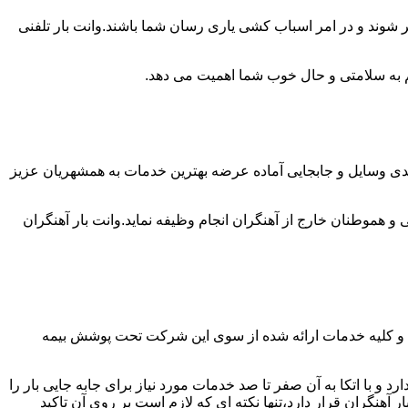
ر شوند و در امر اسباب کشی یاری رسان شما باشند.وانت بار تلفنی
 هم به سلامتی و حال خوب شما اهمیت می دهد.
 بندی وسایل و جابجایی آماده عرضه بهترین خدمات به همشهریان عزیز
 هموطنان خارج از آهنگران انجام وظیفه نماید.وانت بار آهنگران
ست و کلیه خدمات ارائه شده از سوی این شرکت تحت پوشش بیمه
و با اتکا به آن صفر تا صد خدمات مورد نیاز برای جابه جایی بار را
نگران قرار دارد،تنها نکته ای که لازم است بر روی آن تاکید