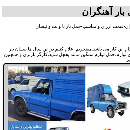
بار آهنگران
ان-قیمت ارزان و مناسب-حمل بار با وانت و نیسان
این کار می باشد.مفتخریم اعلام کنیم در این سال ها نیسان بار
دی لوازم،حمل لوازم سنگین مانند یخچل ساید،کارگر باربری و همچنین