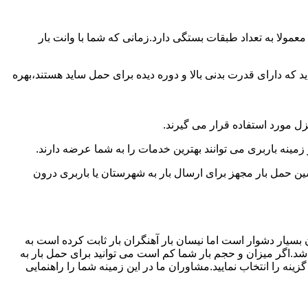
مولا به تعداد طبقات بستگی دارد.زمانی که شما با وانت بار
 دارای قدرت بدنی بالا و دوره دیده برای حمل ساید هستند،بهره
نزل مورد استفاده قرار می گیرند.
 زمینه باربری می توانند بهترین خدمات را به شما عرضه دارند.
 حمل بار مجهز برای ارسال بار به شهرستان یا باربری درون
 بسیار دشوار است اما نیسان بار آهنگران بار ثابت کرده است به
شد.اگر میزان و حجم بار شما کم است می توانید برای حمل بار به
نه را انتخاب نمایید.مشاوران ما در این زمینه شما را راهنمایی