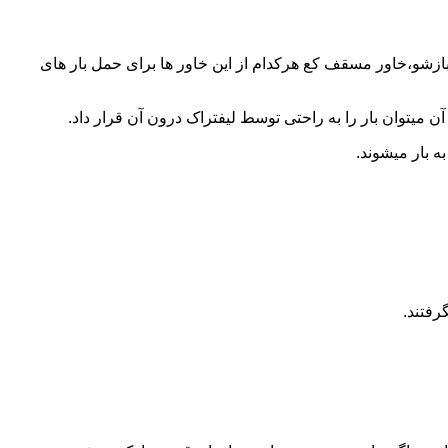
 بازشو،خاور مسقف کع هرکدام از این خاور ها برای حمل بار های
 میتوان بار را به راحتی توسط لیفتراک درون آن قرار داد.
ه بار میشوند.
رفتند.