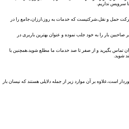
ها سرویس نداریم.
شرکت حمل و نقل،شرکتیست که خدمات به روز،ارزان،جامع را در
 صاحبین بار را به خود جلب نموده و عنوان بهترین باربری در
گران تماس بگیرید و از صفر تا صد خدمات ما مطلع شوید،همچنین با
د شوید.
ردار است،علاوه بر آن موارد زیر از جمله دلایلی هستند که نیسان بار