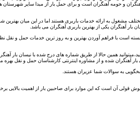
 آهنگران و حومه آهنگران است و برای حمل بار از مبدا سایر شهرستان 
تلف مشغول به ارائه خدمات باربری هستند اما در این میان بهترین 
 بار آهنگران یکی از بهترین باربری آهنگران می باشد.
نسته است با فراهم آوردن بهترین و به روز ترین خدمات حمل و نقل نظر
تید،میتوانید همین حالا از طریق شماره های درج شده با نیسان بار آهن
ار آهنگران شده و از مشاوره اینترنتی کارشناسان حمل و نقل بهره من
سخگویی به سوالات شما عزیران هستند.
و خوش قولی آن است که این موارد برای صاحبین بار از اهمیت بالایی برخو