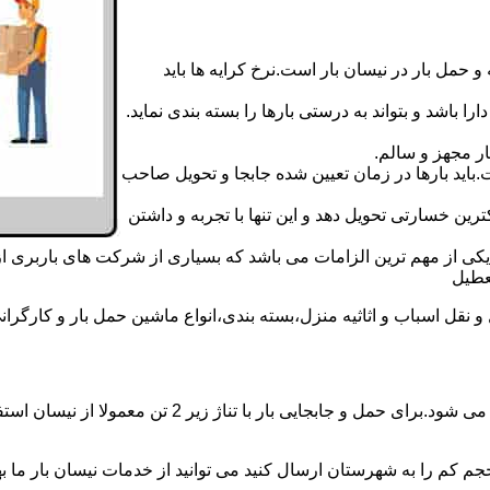
 حمل بار در نیسان بار است.نرخ کرایه ها باید
ا باشد و بتواند به درستی بارها را بسته بندی نماید.
ر مجهز و سالم.
اید بارها در زمان تعیین شده جابجا و تحویل صاحب
رین خسارتی تحویل دهد و این تنها با تجربه و داشتن
مه یکی از مهم ترین الزامات می باشد که بسیاری از شرکت های باربری 
ل اسباب و اثاثیه منزل،بسته بندی،انواع ماشین حمل بار و کارگرانی زب
حمل و جابجایی بار با نیسان در نیسان بار آهنگران بار ه
جم کم را به شهرستان ارسال کنید می توانید از خدمات نیسان بار ما بهره