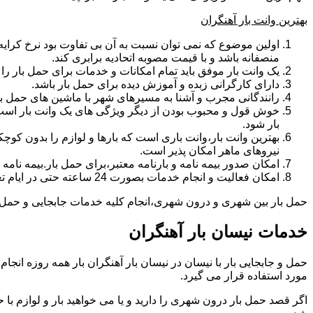
بهترین وانت بار آهنگران
اولین موضوع که نمی توان نسبت به آن بی تفاوت بود نرخ کرایه و
منصفانه باشد و با قیمت مصوبه اتحادیه برابری کند.
یک وانت بار موفق باید تمام امکانات و خدمات برای حمل بار را دار
دارای کارگرانی زبده و آموزش دیده برای حمل بار باشد.
رانندگانی مجرب و آشنا به مسیرهای شهر با ماشین های حمل با
خوش قول و محبوب بودن از دیگر ویژگی های یک وانت بار است.ب
بار شود.
بهترین وانت بار،وانت باری است که بارها و لوازم را بدون کوچکت
نیروهای ماهر امکان پذیر است.
امکان صدور بیمه نامه و بارنامه معتبر،برای حمل بار.بیمه نا
امکان فعالیت و انجام خدمات بصورت 24 ساعته حتی در ایام تعطیل
حمل بار بین شهری و درون شهری،انجام کلیه خدمات جابجایی و حمل و نق
خدمات نیسان بار آهنگران
مورد استفاده قرار می گیرد.
اگر قصد حمل بار درون شهری را دارید و یا می خواهید بار و لوازم با ح