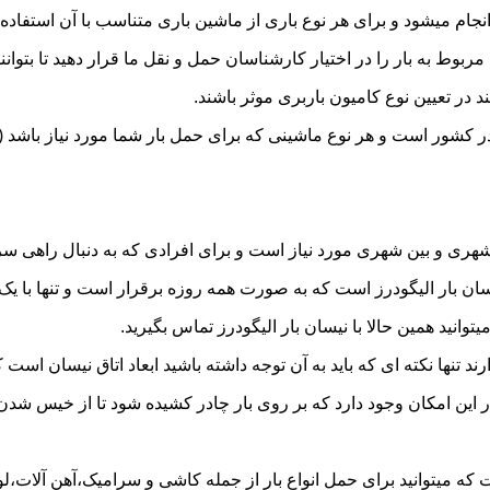
ام میشود و برای هر نوع باری از ماشین باری متناسب با آن استفاده
به بار را در اختیار کارشناسان حمل و نقل ما قرار دهید تا بتوانند 
د در تعیین نوع کامیون باربری موثر باشند.
 در کشور است و هر نوع ماشینی که برای حمل بار شما مورد نیاز باش
ری و بین شهری مورد نیاز است و برای افرادی که به دنبال راهی سریع
 بار الیگودرز است که به صورت همه روزه برقرار است و تنها با یک تم
توانید همین حالا با نیسان بار الیگودرز تماس بگیرید.
ر این امکان وجود دارد که بر روی بار چادر کشیده شود تا از خیس شد
 که میتوانید برای حمل انواع بار از جمله کاشی و سرامیک،آهن آلات،لوا