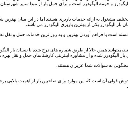
 الیگودرز و حومه الیگودرز است و برای حمل بار از مبدا سایر شهرستان
ختلف مشغول به ارائه خدمات باربری هستند اما در این میان بهترین
 بار الیگودرز یکی از بهترین باربری الیگودرز می باشد.
انسته است با فراهم آوردن بهترین و به روز ترین خدمات حمل و نقل نظر
ستید،میتوانید همین حالا از طریق شماره های درج شده با نیسان بار الی
ار الیگودرز شده و از مشاوره اینترنتی کارشناسان حمل و نقل بهره م
سخگویی به سوالات شما عزیران هستند.
 و خوش قولی آن است که این موارد برای صاحبین بار از اهمیت بالایی بر