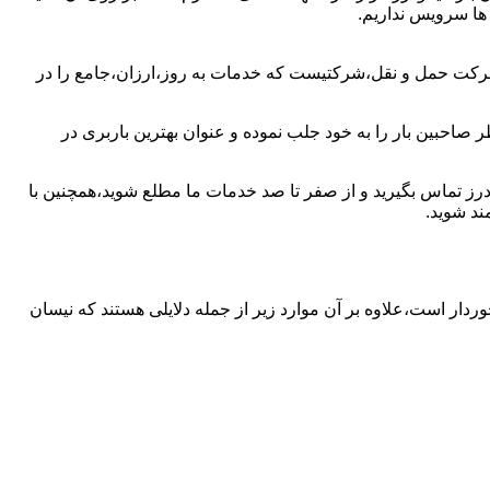
 ها سرویس نداریم.
 شرکت حمل و نقل،شرکتیست که خدمات به روز،ارزان،جامع را در
 صاحبین بار را به خود جلب نموده و عنوان بهترین باربری در
گودرز تماس بگیرید و از صفر تا صد خدمات ما مطلع شوید،همچنین با
ند شوید.
خوردار است،علاوه بر آن موارد زیر از جمله دلایلی هستند که نیسان