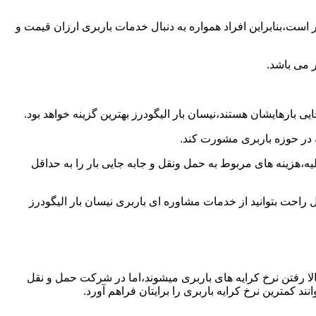
است،بنابراین افراد همواره به دنبال خدمات باربری ارزان قیمت و
 می باشد.
 بارهایشان هستند،نیسان بار الیگودرز بهترین گزینه خواهد بود.
ه در حوزه باربری مشورت کند.
،هزینه های مربوط به حمل ونقل و جابه جایی بار را به حداقل
 راحت بتوانید از خدمات مشاوره ای باربری نیسان بار الیگودرز
ا رفتن نرخ کرایه های باربری میشوند،اما در شرکت حمل و نقل
د کمترین نرخ کرایه باربری را برایتان فراهم آورد.