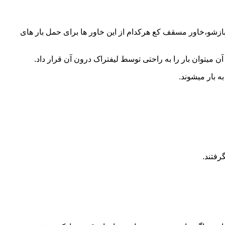
 بازشو،خاور مسقف کع هرکدام از این خاور ها برای حمل بار های
 میتوان بار را به راحتی توسط لیفتراک درون آن قرار داد.
ه بار میشوند.
رفتند.