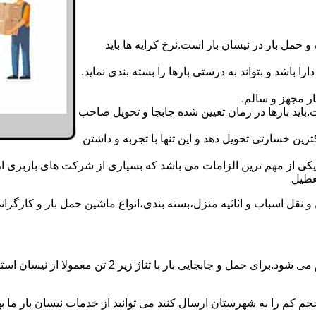
 حمل بار در نیسان بار است.نرخ کرایه ها باید
ا باشد و بتواند به درستی بارها را بسته بندی نماید.
ر مجهز و سالم.
اید بارها در زمان تعیین شده جابجا و تحویل صاحب
رین خسارتی تحویل دهد و این تنها با تجربه و داشتن
مه یکی از مهم ترین الزامات می باشد که بسیاری از شرکت های باربری 
ل اسباب و اثاثیه منزل،بسته بندی،انواع ماشین حمل بار و کارگرانی زب
حمل و جابجایی بار با نیسان در نیسان بار الیگودرز بار
جم کم را به شهرستان ارسال کنید می توانید از خدمات نیسان بار ما بهره