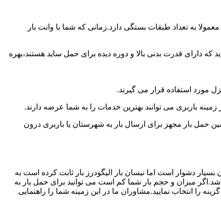
مولا به تعداد طبقات بستگی دارد.زمانی که شما با وانت بار
 دارای قدرت بدنی بالا و دوره دیده برای حمل ساید هستند،بهره
نزل مورد استفاده قرار می گیرند.
 زمینه باربری می توانند بهترین خدمات را به شما عرضه دارند.
 حمل بار مجهز برای ارسال بار به شهرستان یا باربری درون
 بسیار دشوار است اما نیسان بار الیگودرز بار ثابت کرده است به
شد.اگر میزان و حجم بار شما کم است می توانید برای حمل بار به
نه را انتخاب نمایید.مشاوران ما در این زمینه شما را راهنمایی