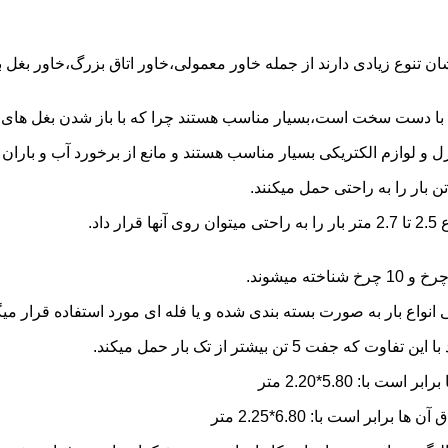
شان تنوع زیادی دارند از جمله خاور معمولی،خاور اتاق بزرگ،خاور بغل
ها با دست سخت است،بسیار مناسب هستند چرا که با باز شدن بغل های آن
و لوازم الکتریکی بسیار مناسب هستند و مانع از برخورد آب و باران ب
نواع بار به صورت بسته بندی شده و یا فله ای مورد استفاده قرار میگ
ن بیشتر از تک بار حمل میکند.