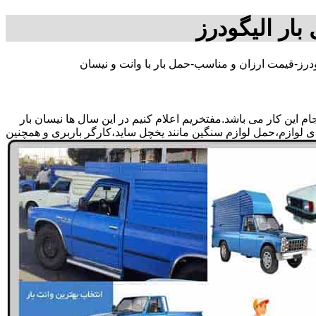
بار الیگودرز
ودرز-قیمت ارزان و مناسب-حمل بار با وانت و نیسان
 این کار می باشد.مفتخریم اعلام کنیم در این سال ها نیسان بار
ندی لوازم،حمل لوازم سنگین مانند یخچل ساید،کارگر باربری و همچنین