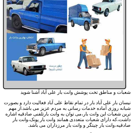
شعبات و مناطق تخت پوشش وانت بار علی آباد آشنا شوید
نیسان بار علی آباد بار در تمام نقاط علی آباد فعالیت دارد و بصورت
شبانه روزی آماده خدمات رسانی به مردم عزیز می باشد.از مهم
ترین شعبات این وانت بار،می توان به وانت بارتلفنی صادقیه اشاره
داشت،که دارای شعبات متعددی همانند وانت بار پونک،وانت بار
صادقیه،وانت بار چیتگر و وانت بار مرزداران می باشد.