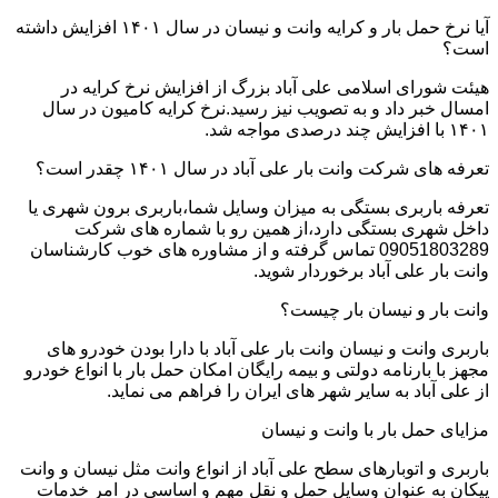
آیا نرخ حمل بار و کرایه وانت و نیسان در سال ۱۴۰۱ افزایش داشته
است؟
هیئت شورای اسلامی علی آباد بزرگ از افزایش نرخ کرایه در
امسال خبر داد و به تصویب نیز رسید.نرخ کرایه کامیون در سال
۱۴۰۱ با افزایش چند درصدی مواجه شد.
تعرفه های شرکت وانت بار علی آباد در سال ۱۴۰۱ چقدر است؟
تعرفه باربری بستگی به میزان وسایل شما،باربری برون شهری یا
داخل شهری بستگی دارد،از همین رو با شماره های شرکت
09051803289 تماس گرفته و از مشاوره های خوب کارشناسان
وانت بار علی آباد برخوردار شوید.
وانت بار و نیسان بار چیست؟
باربری وانت و نیسان وانت بار علی آباد با دارا بودن خودرو های
مجهز با بارنامه دولتی و بیمه رایگان امکان حمل بار با انواع خودرو
از علی آباد به سایر شهر های ایران را فراهم می نماید.
مزایای حمل بار با وانت و نیسان
باربری و اتوبارهای سطح علی آباد از انواع وانت مثل نیسان و وانت
پیکان به عنوان وسایل حمل و نقل مهم و اساسی در امر خدمات