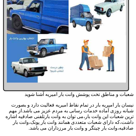
شعبات و مناطق تخت پوشش وانت بار امیریه آشنا شوید
نیسان بار امیریه بار در تمام نقاط امیریه فعالیت دارد و بصورت
شبانه روزی آماده خدمات رسانی به مردم عزیز می باشد.از مهم
ترین شعبات این وانت بار،می توان به وانت بارتلفنی صادقیه اشاره
داشت،که دارای شعبات متعددی همانند وانت بار پونک،وانت بار
صادقیه،وانت بار چیتگر و وانت بار مرزداران می باشد.