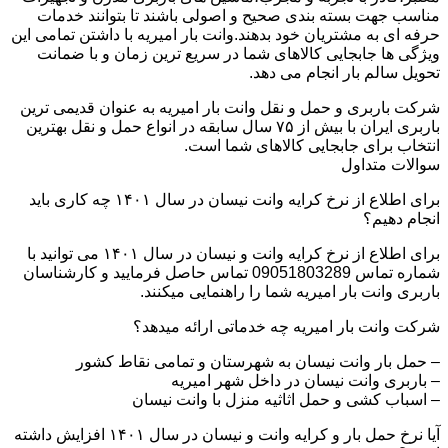
مناسب جهت بسته بندی صحیح و اصولی باشند تا بتوانند خدمات
حرفه ای به مشتریان خود بدهند.وانت بار امیریه با داشتن تمامی این
ویژگی ها جابجایی کالاهای شما در سریع ترین زمان و با ضمانت
تحویل سالم بار انجام می دهد.
شرکت باربری و حمل و نقل وانت بار امیریه به عنوان قدیمی ترین
باربری ایران با بیش از ۷۵ سال سابقه در انواع حمل و نقل بهترین
انتخاب برای جابجایی کالاهای شما است.
سوالات متداول
برای اطلاع از نرخ کرایه وانت نیسان در سال ۱۴۰۱ چه کاری باید
انجام دهیم؟
برای اطلاع از نرخ کرایه وانت و نیسان در سال ۱۴۰۱ می توانید با
شماره تماس 09051803289 تماس حاصل فرمایید و کارشناسان
باربری وانت بار امیریه شما را راهنمایی میکنند.
شرکت وانت بار امیریه چه خدماتی ارائه میدهد؟
– حمل بار وانت نیسان به شهرستان و تمامی نقاط کشور
– باربری وانت نیسان در داخل شهر امیریه
– اسباب کشی و حمل اثاثیه منزل با وانت نیسان
آیا نرخ حمل بار و کرایه وانت و نیسان در سال ۱۴۰۱ افزایش داشته