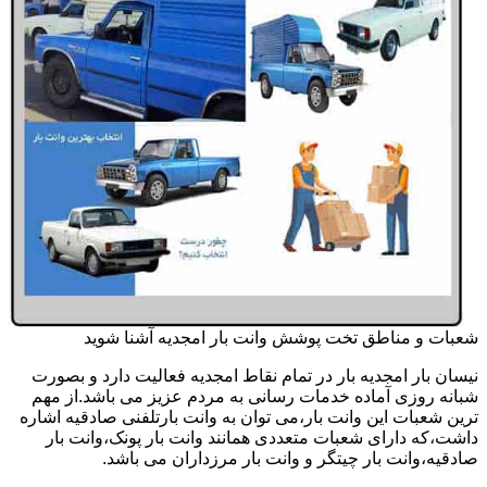
شعبات و مناطق تخت پوشش وانت بار امجدیه آشنا شوید
نیسان بار امجدیه بار در تمام نقاط امجدیه فعالیت دارد و بصورت
شبانه روزی آماده خدمات رسانی به مردم عزیز می باشد.از مهم
ترین شعبات این وانت بار،می توان به وانت بارتلفنی صادقیه اشاره
داشت،که دارای شعبات متعددی همانند وانت بار پونک،وانت بار
صادقیه،وانت بار چیتگر و وانت بار مرزداران می باشد.