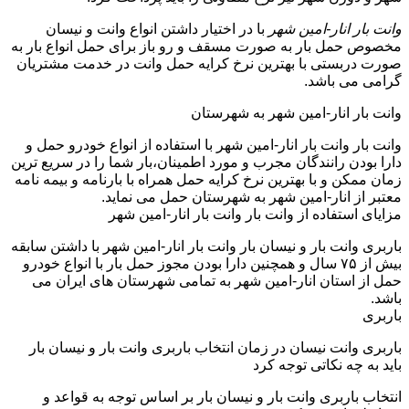
وانت بار انار-امین شهر
با در اختیار داشتن انواع وانت و نیسان
مخصوص حمل بار به صورت مسقف و رو باز برای حمل انواع بار به
صورت دربستی با بهترین نرخ کرایه حمل وانت در خدمت مشتریان
گرامی می باشد.
وانت بار انار-امین شهر به شهرستان
وانت بار وانت بار انار-امین شهر با استفاده از انواع خودرو حمل و
دارا بودن رانندگان مجرب و مورد اطمینان،بار شما را در سریع ترین
زمان ممکن و با بهترین نرخ کرایه حمل همراه با بارنامه و بیمه نامه
معتبر از انار-امین شهر به شهرستان حمل می نماید.
مزایای استفاده از وانت بار وانت بار انار-امین شهر
باربری وانت بار و نیسان بار وانت بار انار-امین شهر با داشتن سابقه
بیش از ۷۵ سال و همچنین دارا بودن مجوز حمل بار با انواع خودرو
حمل از استان انار-امین شهر به تمامی شهرستان های ایران می
باشد.
باربری
باربری وانت نیسان در زمان انتخاب باربری وانت بار و نیسان بار
باید به چه نکاتی توجه کرد
انتخاب باربری وانت بار و نیسان بار بر اساس توجه به قواعد و