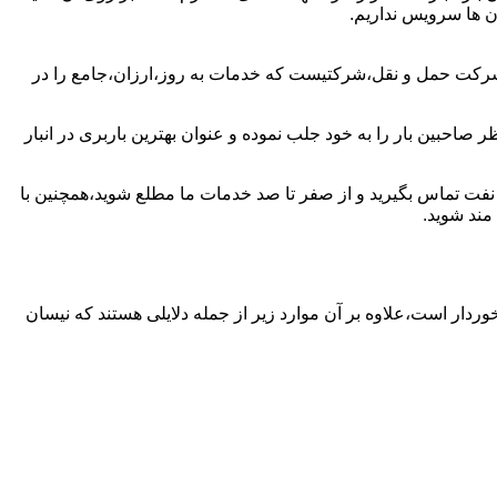
ان ها سرویس نداریم.
ن شرکت حمل و نقل،شرکتیست که خدمات به روز،ارزان،جامع را در
 صاحبین بار را به خود جلب نموده و عنوان بهترین باربری در انبار
بار نفت تماس بگیرید و از صفر تا صد خدمات ما مطلع شوید،همچنین با
مند شوید.
خوردار است،علاوه بر آن موارد زیر از جمله دلایلی هستند که نیسان