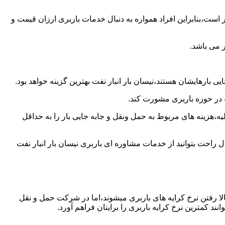
است،بنابراین افراد همواره به دنبال خدمات باربری ارزان قیمت و
 می باشد.
 بارهایشان هستند،نیسان بار انبار نفت بهترین گزینه خواهد بود.
ه در حوزه باربری مشورت کند.
،هزینه های مربوط به حمل ونقل و جابه جایی بار را به حداقل
ل راحت بتوانید از خدمات مشاوره ای باربری نیسان بار انبار نفت
ا رفتن نرخ کرایه های باربری میشوند،اما در شرکت حمل و نقل
د کمترین نرخ کرایه باربری را برایتان فراهم آورد.