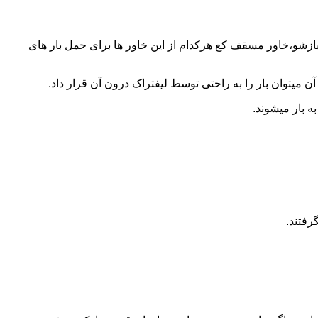
 بازشو،خاور مسقف کع هرکدام از این خاور ها برای حمل بار های
 میتوان بار را به راحتی توسط لیفتراک درون آن قرار داد.
ه بار میشوند.
رفتند.