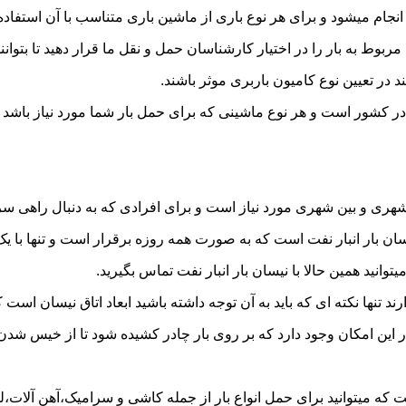
ام میشود و برای هر نوع باری از ماشین باری متناسب با آن استفاده
به بار را در اختیار کارشناسان حمل و نقل ما قرار دهید تا بتوانند 
د در تعیین نوع کامیون باربری موثر باشند.
ل در کشور است و هر نوع ماشینی که برای حمل بار شما مورد نیاز با
ری و بین شهری مورد نیاز است و برای افرادی که به دنبال راهی سریع
بار انبار نفت است که به صورت همه روزه برقرار است و تنها با یک تم
توانید همین حالا با نیسان بار انبار نفت تماس بگیرید.
ر این امکان وجود دارد که بر روی بار چادر کشیده شود تا از خیس شد
ت که میتوانید برای حمل انواع بار از جمله کاشی و سرامیک،آهن آلات،لو