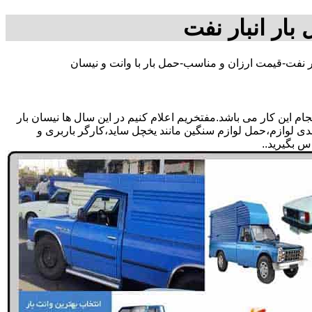
 بار انبار نفت
ار نفت-قیمت ارزان و مناسب-حمل بار با وانت و نیسان
م این کار می باشد.مفتخریم اعلام کنیم در این سال ها نیسان بار
بندی لوازم،حمل لوازم سنگین مانند یخچل ساید،کارگر باربری و