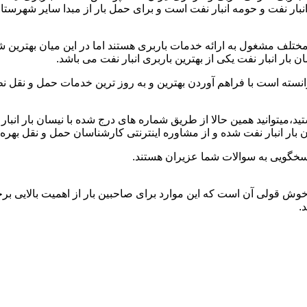
ز انبار نفت و حومه انبار نفت است و برای حمل بار از مبدا سایر شهرست
مختلف مشغول به ارائه خدمات باربری هستند اما در این میان بهتری
بار انبار نفت یکی از بهترین باربری انبار نفت می باشد.
انسته است با فراهم آوردن بهترین و به روز ترین خدمات حمل و نقل نظر
هستید،میتوانید همین حالا از طریق شماره های درج شده با نیسان بار ان
بار انبار نفت شده و از مشاوره اینترنتی کارشناسان حمل و نقل بهره 
اسخگویی به سوالات شما عزیران هستند.
 و خوش قولی آن است که این موارد برای صاحبین بار از اهمیت بالایی بر
.