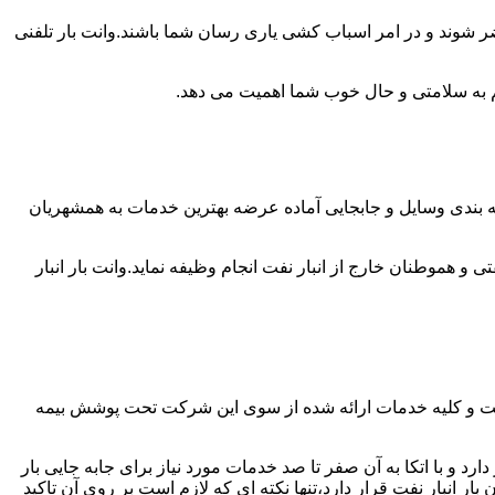
ضر شوند و در امر اسباب کشی یاری رسان شما باشند.وانت بار تلفنی
 هم به سلامتی و حال خوب شما اهمیت می دهد.
بسته بندی وسایل و جابجایی آماده عرضه بهترین خدمات به همشهریان
 هموطنان خارج از انبار نفت انجام وظیفه نماید.وانت بار انبار
 است و کلیه خدمات ارائه شده از سوی این شرکت تحت پوشش بیمه
د و با اتکا به آن صفر تا صد خدمات مورد نیاز برای جابه جایی بار
انبار نفت قرار دارد،تنها نکته ای که لازم است بر روی آن تاکید