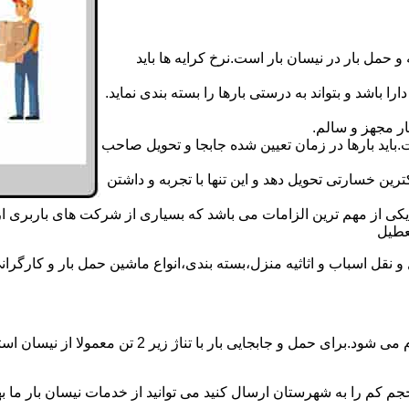
 حمل بار در نیسان بار است.نرخ کرایه ها باید
ا باشد و بتواند به درستی بارها را بسته بندی نماید.
ر مجهز و سالم.
اید بارها در زمان تعیین شده جابجا و تحویل صاحب
رین خسارتی تحویل دهد و این تنها با تجربه و داشتن
مه یکی از مهم ترین الزامات می باشد که بسیاری از شرکت های باربری 
ل اسباب و اثاثیه منزل،بسته بندی،انواع ماشین حمل بار و کارگرانی زب
حمل و جابجایی بار با نیسان در نیسان بار انبار نفت ب
جم کم را به شهرستان ارسال کنید می توانید از خدمات نیسان بار ما بهره