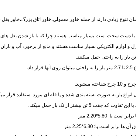
شان تنوع زیادی دارند از جمله خاور معمولی،خاور اتاق بزرگ،خاور بغل
ها با دست سخت است،بسیار مناسب هستند چرا که با باز شدن بغل های آن
و لوازم الکتریکی بسیار مناسب هستند و مانع از برخورد آب و باران ب
نواع بار به صورت بسته بندی شده و یا فله ای مورد استفاده قرار میگ
ن بیشتر از تک بار حمل میکند.