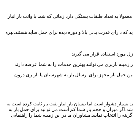
ولا به تعداد طبقات بستگی دارد.زمانی که شما با وانت بار انبار
 دارای قدرت بدنی بالا و دوره دیده برای حمل ساید هستند،بهره
نزل مورد استفاده قرار می گیرند.
ر زمینه باربری می توانند بهترین خدمات را به شما عرضه دارند.
 حمل بار مجهز برای ارسال بار به شهرستان یا باربری درون
 بسیار دشوار است اما نیسان بار انبار نفت بار ثابت کرده است به
شد.اگر میزان و حجم بار شما کم است می توانید برای حمل بار به
نه را انتخاب نمایید.مشاوران ما در این زمینه شما را راهنمایی