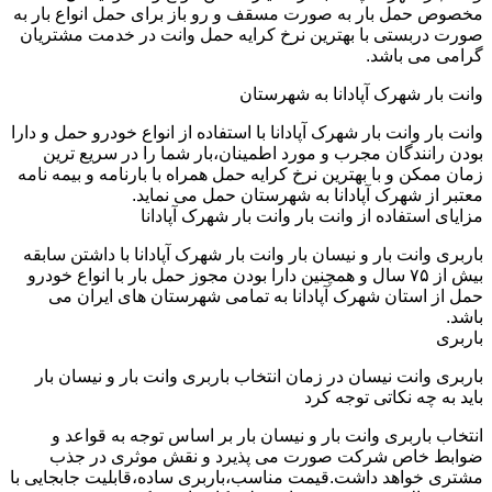
مخصوص حمل بار به صورت مسقف و رو باز برای حمل انواع بار به
صورت دربستی با بهترین نرخ کرایه حمل وانت در خدمت مشتریان
گرامی می باشد.
وانت بار شهرک آپادانا به شهرستان
وانت بار وانت بار شهرک آپادانا با استفاده از انواع خودرو حمل و دارا
بودن رانندگان مجرب و مورد اطمینان،بار شما را در سریع ترین
زمان ممکن و با بهترین نرخ کرایه حمل همراه با بارنامه و بیمه نامه
معتبر از شهرک آپادانا به شهرستان حمل می نماید.
مزایای استفاده از وانت بار وانت بار شهرک آپادانا
باربری وانت بار و نیسان بار وانت بار شهرک آپادانا با داشتن سابقه
بیش از ۷۵ سال و همچنین دارا بودن مجوز حمل بار با انواع خودرو
حمل از استان شهرک آپادانا به تمامی شهرستان های ایران می
باشد.
باربری
باربری وانت نیسان در زمان انتخاب باربری وانت بار و نیسان بار
باید به چه نکاتی توجه کرد
انتخاب باربری وانت بار و نیسان بار بر اساس توجه به قواعد و
ضوابط خاص شرکت صورت می پذیرد و نقش موثری در جذب
مشتری خواهد داشت.قیمت مناسب،باربری ساده،قابلیت جابجایی با