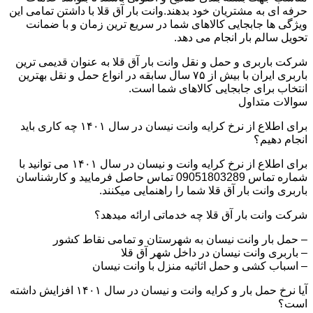
حرفه ای به مشتریان خود بدهند.وانت بار آق قلا با داشتن تمامی این
ویژگی ها جابجایی کالاهای شما در سریع ترین زمان و با ضمانت
تحویل سالم بار انجام می دهد.
شرکت باربری و حمل و نقل وانت بار آق قلا به عنوان قدیمی ترین
باربری ایران با بیش از ۷۵ سال سابقه در انواع حمل و نقل بهترین
انتخاب برای جابجایی کالاهای شما است.
سوالات متداول
برای اطلاع از نرخ کرایه وانت نیسان در سال ۱۴۰۱ چه کاری باید
انجام دهیم؟
برای اطلاع از نرخ کرایه وانت و نیسان در سال ۱۴۰۱ می توانید با
شماره تماس 09051803289 تماس حاصل فرمایید و کارشناسان
باربری وانت بار آق قلا شما را راهنمایی میکنند.
شرکت وانت بار آق قلا چه خدماتی ارائه میدهد؟
– حمل بار وانت نیسان به شهرستان و تمامی نقاط کشور
– باربری وانت نیسان در داخل شهر آق قلا
– اسباب کشی و حمل اثاثیه منزل با وانت نیسان
آیا نرخ حمل بار و کرایه وانت و نیسان در سال ۱۴۰۱ افزایش داشته
است؟