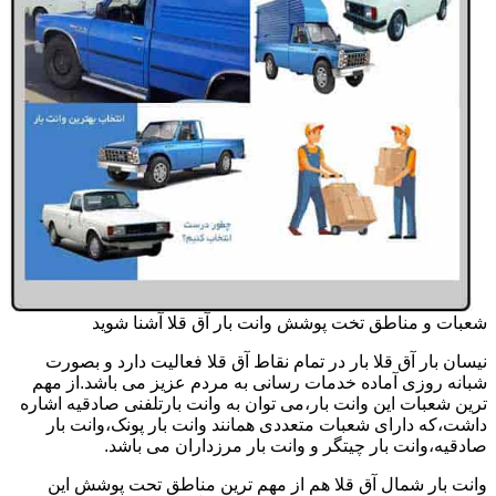
شعبات و مناطق تخت پوشش وانت بار آق قلا آشنا شوید
نیسان بار آق قلا بار در تمام نقاط آق قلا فعالیت دارد و بصورت
شبانه روزی آماده خدمات رسانی به مردم عزیز می باشد.از مهم
ترین شعبات این وانت بار،می توان به وانت بارتلفنی صادقیه اشاره
داشت،که دارای شعبات متعددی همانند وانت بار پونک،وانت بار
صادقیه،وانت بار چیتگر و وانت بار مرزداران می باشد.
وانت بار شمال آق قلا هم از مهم ترین مناطق تحت پوشش این