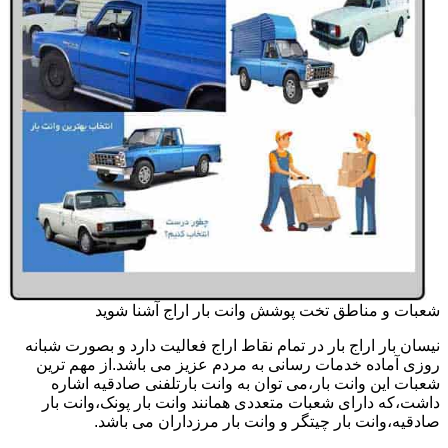
شعبات و مناطق تخت پوشش وانت بار اراج آشنا شوید
نیسان بار اراج بار در تمام نقاط اراج فعالیت دارد و بصورت شبانه
روزی آماده خدمات رسانی به مردم عزیز می باشد.از مهم ترین
شعبات این وانت بار،می توان به وانت بارتلفنی صادقیه اشاره
داشت،که دارای شعبات متعددی همانند وانت بار پونک،وانت بار
صادقیه،وانت بار چیتگر و وانت بار مرزداران می باشد.