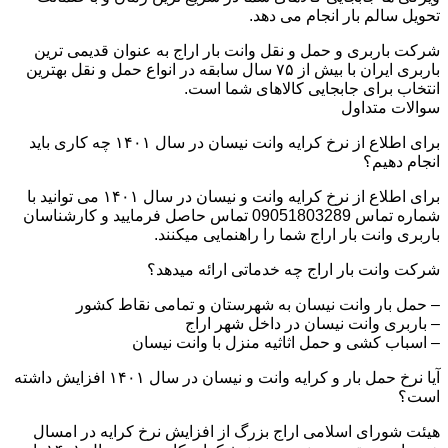
تحویل سالم بار انجام می دهد.
شرکت باربری و حمل و نقل وانت بار اراج به عنوان قدیمی ترین
باربری ایران با بیش از ۷۵ سال سابقه در انواع حمل و نقل بهترین
انتخاب برای جابجایی کالاهای شما است.
سوالات متداول
برای اطلاع از نرخ کرایه وانت نیسان در سال ۱۴۰۱ چه کاری باید
انجام دهیم؟
برای اطلاع از نرخ کرایه وانت و نیسان در سال ۱۴۰۱ می توانید با
شماره تماس 09051803289 تماس حاصل فرمایید و کارشناسان
باربری وانت بار اراج شما را راهنمایی میکنند.
شرکت وانت بار اراج چه خدماتی ارائه میدهد؟
– حمل بار وانت نیسان به شهرستان و تمامی نقاط کشور
– باربری وانت نیسان در داخل شهر اراج
– اسباب کشی و حمل اثاثیه منزل با وانت نیسان
آیا نرخ حمل بار و کرایه وانت و نیسان در سال ۱۴۰۱ افزایش داشته
است؟
هیئت شورای اسلامی اراج بزرگ از افزایش نرخ کرایه در امسال