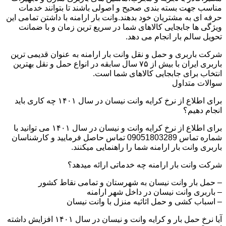
مناسب جهت بسته بندی صحیح و اصولی باشند تا بتوانند خدمات
حرفه ای به مشتریان خود بدهند.وانت بار ارامنه با داشتن تمامی این
ویژگی ها جابجایی کالاهای شما در سریع ترین زمان و با ضمانت
تحویل سالم بار انجام می دهد.
شرکت باربری و حمل و نقل وانت بار ارامنه به عنوان قدیمی ترین
باربری ایران با بیش از ۷۵ سال سابقه در انواع حمل و نقل بهترین
انتخاب برای جابجایی کالاهای شما است.
سوالات متداول
برای اطلاع از نرخ کرایه وانت نیسان در سال ۱۴۰۱ چه کاری باید
انجام دهیم؟
برای اطلاع از نرخ کرایه وانت و نیسان در سال ۱۴۰۱ می توانید با
شماره تماس 09051803289 تماس حاصل فرمایید و کارشناسان
باربری وانت بار ارامنه شما را راهنمایی میکنند.
شرکت وانت بار ارامنه چه خدماتی ارائه میدهد؟
– حمل بار وانت نیسان به شهرستان و تمامی نقاط کشور
– باربری وانت نیسان در داخل شهر ارامنه
– اسباب کشی و حمل اثاثیه منزل با وانت نیسان
آیا نرخ حمل بار و کرایه وانت و نیسان در سال ۱۴۰۱ افزایش داشته