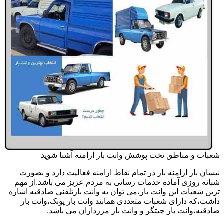
شعبات و مناطق تخت پوشش وانت بار ارامنه آشنا شوید
نیسان بار ارامنه بار در تمام نقاط ارامنه فعالیت دارد و بصورت
شبانه روزی آماده خدمات رسانی به مردم عزیز می باشد.از مهم
ترین شعبات این وانت بار،می توان به وانت بارتلفنی صادقیه اشاره
داشت،که دارای شعبات متعددی همانند وانت بار پونک،وانت بار
صادقیه،وانت بار چیتگر و وانت بار مرزداران می باشد.