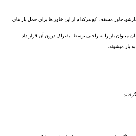
 بازشو،خاور مسقف کع هرکدام از این خاور ها برای حمل بار های
 میتوان بار را به راحتی توسط لیفتراک درون آن قرار داد.
ه بار میشوند.
رفتند.