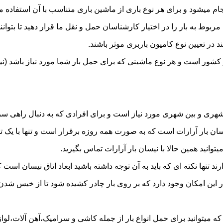
 میشود و برای هر نوع باری از ماشین باری متناسب با آن استفاده م
به بار را در اختیار کارشناسان حمل و نقل ما قرار دهید تا بتوانند 
د در تعیین نوع کامیون باربری موثر باشند.
در کشور است و هر نوع ماشینی که برای حمل بار شما مورد نیاز باشد
ری و بین شهری مورد نیاز است و برای افرادی که به دنبال راهی سریع
 بار آرارات است که به صورت همه روزه برقرار است و تنها با یک تماس
توانید همین حالا با نیسان بار آرارات تماس بگیرید.
ر این امکان وجود دارد که بر روی بار چادر کشیده شود تا از خیس شد
ه میتوانید برای حمل انواع بار از جمله کاشی و سرامیک،آهن آلات،لوازم