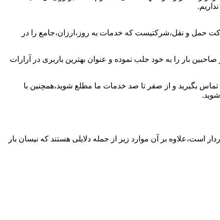
داریم.
رکت حمل و نقل،شرکتیست که خدمات به روز،ارزان،جامع را در
احبین بار را به خود جلب نموده و عنوان بهترین باربری در آرارات
ات تماس بگیرید و از صفر تا صد خدمات ما مطلع شوید،همچنین با
شوید.
دار است،علاوه بر آن موارد زیر از جمله دلایلی هستند که نیسان بار