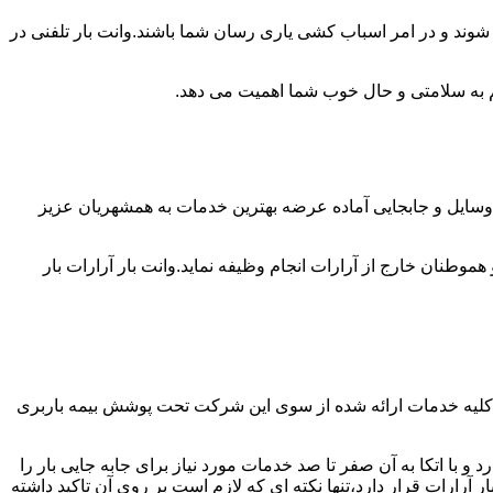
 شوند و در امر اسباب کشی یاری رسان شما باشند.وانت بار تلفنی در
 هم به سلامتی و حال خوب شما اهمیت می دهد.
دی وسایل و جابجایی آماده عرضه بهترین خدمات به همشهریان عزیز
طنان خارج از آرارات انجام وظیفه نماید.وانت بار آرارات بار
و کلیه خدمات ارائه شده از سوی این شرکت تحت پوشش بیمه باربری
 با اتکا به آن صفر تا صد خدمات مورد نیاز برای جابه جایی بار را
ارات قرار دارد،تنها نکته ای که لازم است بر روی آن تاکید داشته