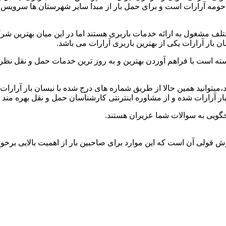
 و حومه آرارات است و برای حمل بار از مبدا سایر شهرستان ها سرویس ن
لف مشغول به ارائه خدمات باربری هستند اما در این میان بهترین ش
 بار آرارات یکی از بهترین باربری آرارات می باشد.
سته است با فراهم آوردن بهترین و به روز ترین خدمات حمل و نقل نظر ص
ید،میتوانید همین حالا از طریق شماره های درج شده با نیسان بار آرار
ر آرارات شده و از مشاوره اینترنتی کارشناسان حمل و نقل بهره مند 
خگویی به سوالات شما عزیران هستند.
خوش قولی آن است که این موارد برای صاحبین بار از اهمیت بالایی برخور