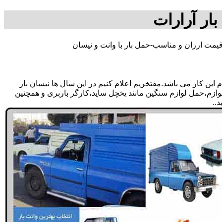
بار آرارات
قیمت ارزان و مناسب-حمل بار با وانت و نیسان
ین کار می باشد.مفتخریم اعلام کنیم در این سال ها نیسان بار
 لوازم،حمل لوازم سنگین مانند یخچل ساید،کارگر باربری و همچنین