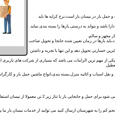
 حمل بار در نیسان بار است.نرخ کرایه ها باید
ا باشد و بتواند به درستی بارها را بسته بندی نماید.
ر مجهز و سالم.
اید بارها در زمان تعیین شده جابجا و تحویل صاحب
رین خسارتی تحویل دهد و این تنها با تجربه و داشتن
مه یکی از مهم ترین الزامات می باشد که بسیاری از شرکت های باربری 
ل اسباب و اثاثیه منزل،بسته بندی،انواع ماشین حمل بار و کارگرانی زب
حمل و جابجایی بار با نیسان در نیسان بار آرارات بار همه 
جم کم را به شهرستان ارسال کنید می توانید از خدمات نیسان بار ما بهره