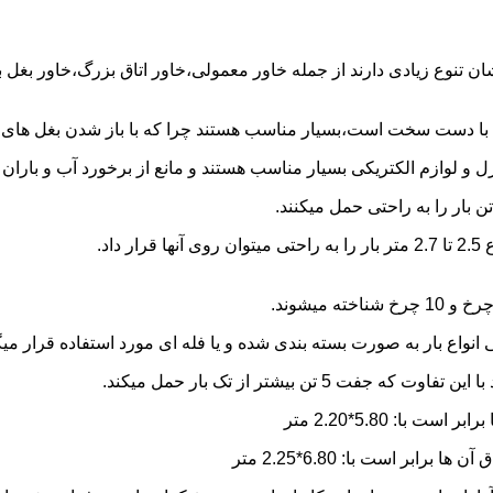
شان تنوع زیادی دارند از جمله خاور معمولی،خاور اتاق بزرگ،خاور بغل
ها با دست سخت است،بسیار مناسب هستند چرا که با باز شدن بغل های آن
و لوازم الکتریکی بسیار مناسب هستند و مانع از برخورد آب و باران ب
نواع بار به صورت بسته بندی شده و یا فله ای مورد استفاده قرار میگ
ن بیشتر از تک بار حمل میکند.