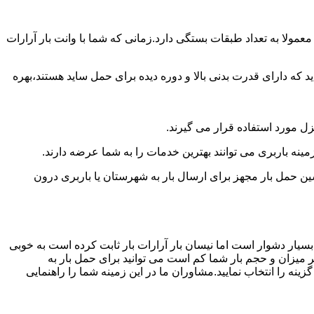
مولا به تعداد طبقات بستگی دارد.زمانی که شما با وانت بار آرارات
 دارای قدرت بدنی بالا و دوره دیده برای حمل ساید هستند،بهره
نزل مورد استفاده قرار می گیرند.
زمینه باربری می توانند بهترین خدمات را به شما عرضه دارند.
 حمل بار مجهز برای ارسال بار به شهرستان یا باربری درون
بسیار دشوار است اما نیسان بار آرارات بار ثابت کرده است به خوبی
ر میزان و حجم بار شما کم است می توانید برای حمل بار به
نه را انتخاب نمایید.مشاوران ما در این زمینه شما را راهنمایی