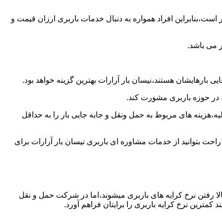
است،بنابراین افراد همواره به دنبال خدمات باربری ارزان قیمت و
 می باشد.
ی بارهایشان هستند،نیسان بار آرارات بهترین گزینه خواهد بود.
ه در حوزه باربری مشورت کند.
،هزینه های مربوط به حمل ونقل و جابه جایی بار را به حداقل
راحت بتوانید از خدمات مشاوره ای باربری نیسان بار آرارات برای
ا رفتن نرخ کرایه های باربری میشوند،اما در شرکت حمل و نقل
کمترین نرخ کرایه باربری را برایتان فراهم آورد.