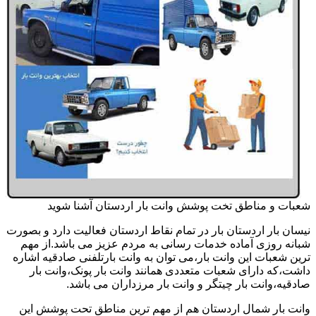
شعبات و مناطق تخت پوشش وانت بار اردستان آشنا شوید
نیسان بار اردستان بار در تمام نقاط اردستان فعالیت دارد و بصورت
شبانه روزی آماده خدمات رسانی به مردم عزیز می باشد.از مهم
ترین شعبات این وانت بار،می توان به وانت بارتلفنی صادقیه اشاره
داشت،که دارای شعبات متعددی همانند وانت بار پونک،وانت بار
صادقیه،وانت بار چیتگر و وانت بار مرزداران می باشد.
وانت بار شمال اردستان هم از مهم ترین مناطق تحت پوشش این