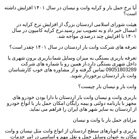
آیا نرخ حمل بار و کرایه وانت و نیسان در سال ۱۴۰۱ افزایش داشته
است؟
هیئت شورای اسلامی اردستان بزرگ از افزایش نرخ کرایه در
امسال خبر داد و به تصویب نیز رسید.نرخ کرایه کامیون در سال
۱۴۰۱ با افزایش چند درصدی مواجه شد.
تعرفه های شرکت وانت بار اردستان در سال ۱۴۰۱ چقدر است؟
تعرفه باربری بستگی به میزان وسایل شما،باربری برون شهری یا
داخل شهری بستگی دارد،از همین رو با شماره های شرکت
09051803289 تماس گرفته و از مشاوره های خوب کارشناسان
وانت بار اردستان برخوردار شوید.
وانت بار و نیسان بار چیست؟
باربری وانت و نیسان وانت بار اردستان با دارا بودن خودرو های
مجهز با بارنامه دولتی و بیمه رایگان امکان حمل بار با انواع خودرو
از اردستان به سایر شهر های ایران را فراهم می نماید.
مزایای حمل بار با وانت و نیسان
باربری و اتوبارهای سطح اردستان از انواع وانت مثل نیسان و وانت
پیکان به عنوان وسایل حمل و نقل مهم و اساسی در امر خدمات