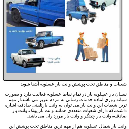
شعبات و مناطق تخت پوشش وانت بار عسلویه آشنا شوید
نیسان بار عسلویه بار در تمام نقاط عسلویه فعالیت دارد و بصورت
شبانه روزی آماده خدمات رسانی به مردم عزیز می باشد.از مهم
ترین شعبات این وانت بار،می توان به وانت بارتلفنی صادقیه اشاره
داشت،که دارای شعبات متعددی همانند وانت بار پونک،وانت بار
صادقیه،وانت بار چیتگر و وانت بار مرزداران می باشد.
وانت بار شمال عسلویه هم از مهم ترین مناطق تحت پوشش این