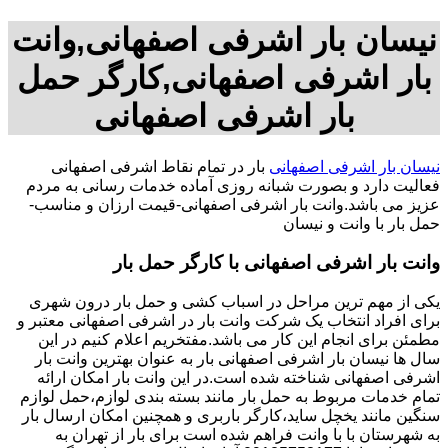
نیسان بار اشرفی اصفهانی,وانت
بار اشرفی اصفهانی,کارگر حمل
بار اشرفی اصفهانی
نیسان بار اشرفی اصفهانی
بار در تمام نقاط اشرفی اصفهانی
فعالیت دارد و بصورت شبانه روزی آماده خدمات رسانی به مردم
عزیز می باشد.وانت بار اشرفی اصفهانی-قیمت ارزان و مناسب-
حمل بار با وانت و نیسان
وانت بار اشرفی اصفهانی با کارگر حمل بار
یکی از مهم ترین مراحل در اسباب کشی و حمل بار درون شهری
برای افراد انتخاب یک شرکت وانت بار در اشرفی اصفهانی معتبر و
مطمئن برای انجام این کار می باشد.مفتخریم اعلام کنیم در این
سال ها نیسان بار اشرفی اصفهانی بار به عنوان بهترین وانت بار
اشرفی اصفهانی شناخته شده است.در این وانت بار امکان ارائه
تمام خدمات مربوط به حمل بار مانند بسته بندی لوازم،حمل لوازم
سنگین مانند یخچل ساید،کارگر باربری و همچنین امکان ارسال بار
به شهرستان با با وانت فراهم شده است برای بار از تهران به