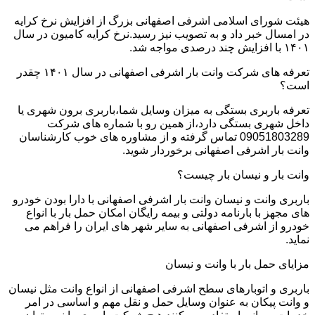
هیئت شورای اسلامی اشرفی اصفهانی بزرگ از افزایش نرخ کرایه
در امسال خبر داد و به تصویب نیز رسید.نرخ کرایه کامیون در سال
۱۴۰۱ با افزایش چند درصدی مواجه شد.
تعرفه های شرکت وانت بار اشرفی اصفهانی در سال ۱۴۰۱ چقدر
است؟
تعرفه باربری بستگی به میزان وسایل شما،باربری برون شهری یا
داخل شهری بستگی دارد،از همین رو با شماره های شرکت
09051803289 تماس گرفته و از مشاوره های خوب کارشناسان
وانت بار اشرفی اصفهانی برخوردار شوید.
وانت بار و نیسان بار چیست؟
باربری وانت و نیسان وانت بار اشرفی اصفهانی با دارا بودن خودرو
های مجهز با بارنامه دولتی و بیمه رایگان امکان حمل بار با انواع
خودرو از اشرفی اصفهانی به سایر شهر های ایران را فراهم می
نماید.
مزایای حمل بار با وانت و نیسان
باربری و اتوبارهای سطح اشرفی اصفهانی از انواع وانت مثل نیسان
و وانت پیکان به عنوان وسایل حمل و نقل مهم و اساسی در امر