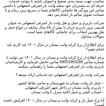
مناسب جهت بسته بندی صحیح و اصولی باشند تا بتوانند خدمات
حرفه ای به مشتریان خود بدهند.وانت بار اشرفی اصفهانی با داشتن
تمامی این ویژگی ها جابجایی کالاهای شما در سریع ترین زمان و با
ضمانت تحویل سالم بار انجام می دهد.
شرکت باربری و حمل و نقل وانت بار اشرفی اصفهانی به عنوان
قدیمی ترین باربری ایران با بیش از ۷۵ سال سابقه در انواع حمل و
نقل بهترین انتخاب برای جابجایی کالاهای شما است.
سوالات متداول
برای اطلاع از نرخ کرایه وانت نیسان در سال ۱۴۰۱ چه کاری باید
انجام دهیم؟
برای اطلاع از نرخ کرایه وانت و نیسان در سال ۱۴۰۱ می توانید با
شماره تماس 09051803289 تماس حاصل فرمایید و کارشناسان
باربری وانت بار اشرفی اصفهانی شما را راهنمایی میکنند.
شرکت وانت بار اشرفی اصفهانی چه خدماتی ارائه میدهد؟
– حمل بار وانت نیسان به شهرستان و تمامی نقاط کشور
– باربری وانت نیسان در داخل شهر اشرفی اصفهانی
– اسباب کشی و حمل اثاثیه منزل با وانت نیسان
آیا نرخ حمل بار و کرایه وانت و نیسان در سال ۱۴۰۱ افزایش داشته
است؟