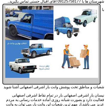
شهرستان ها با 09125758177 آقای اقبال حسنی تماس بگیرید..
با
شعبات و مناطق تخت پوشش وانت بار اشرفی اصفهانی آشنا شوید
نیسان بار اشرفی اصفهانی بار در تمام نقاط اشرفی اصفهانی
فعالیت دارد و بصورت شبانه روزی آماده خدمات رسانی به مردم
عزیز می باشد.از مهم ترین شعبات این وانت بار،می توان به وانت