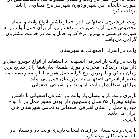
صورت جابجایی بین شهر و دورن شهر نیز نرخ متفاوتی را باید
پرداخت کرد.
وانت بار اشرفی اصفهانی
با در اختیار داشتن انواع وانت و نیسان
مخصوص حمل بار به صورت مسقف و رو باز برای حمل انواع بار به
صورت دربستی با بهترین نرخ کرایه حمل وانت در خدمت مشتریان
گرامی می باشد.
وانت بار اشرفی اصفهانی به شهرستان
وانت بار وانت بار اشرفی اصفهانی با استفاده از انواع خودرو حمل و
دارا بودن رانندگان مجرب و مورد اطمینان،بار شما را در سریع ترین
زمان ممکن و با بهترین نرخ کرایه حمل همراه با بارنامه و بیمه نامه
معتبر از اشرفی اصفهانی به شهرستان حمل می نماید.
مزایای استفاده از وانت بار وانت بار اشرفی اصفهانی
باربری وانت بار و نیسان بار وانت بار اشرفی اصفهانی با داشتن
سابقه بیش از ۷۵ سال و همچنین دارا بودن مجوز حمل بار با انواع
خودرو حمل از استان اشرفی اصفهانی به تمامی شهرستان های
ایران می باشد.
باربری
باربری وانت نیسان در زمان انتخاب باربری وانت بار و نیسان بار
باید به چه نکاتی توجه کرد