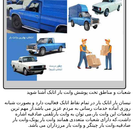
شعبات و مناطق تخت پوشش وانت بار اتابک آشنا شوید
نیسان بار اتابک بار در تمام نقاط اتابک فعالیت دارد و بصورت شبانه
روزی آماده خدمات رسانی به مردم عزیز می باشد.از مهم ترین
شعبات این وانت بار،می توان به وانت بارتلفنی صادقیه اشاره
داشت،که دارای شعبات متعددی همانند وانت بار پونک،وانت بار
صادقیه،وانت بار چیتگر و وانت بار مرزداران می باشد.