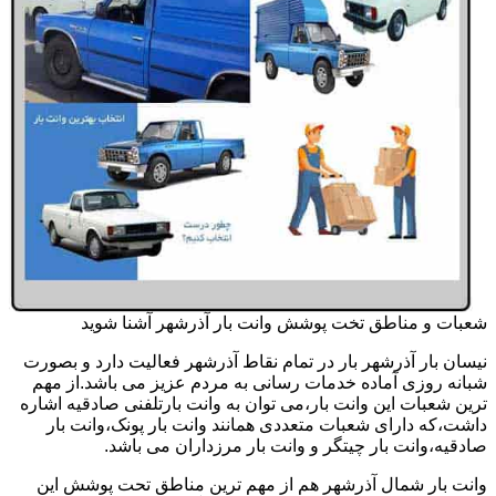
شعبات و مناطق تخت پوشش وانت بار آذرشهر آشنا شوید
نیسان بار آذرشهر بار در تمام نقاط آذرشهر فعالیت دارد و بصورت
شبانه روزی آماده خدمات رسانی به مردم عزیز می باشد.از مهم
ترین شعبات این وانت بار،می توان به وانت بارتلفنی صادقیه اشاره
داشت،که دارای شعبات متعددی همانند وانت بار پونک،وانت بار
صادقیه،وانت بار چیتگر و وانت بار مرزداران می باشد.
وانت بار شمال آذرشهر هم از مهم ترین مناطق تحت پوشش این