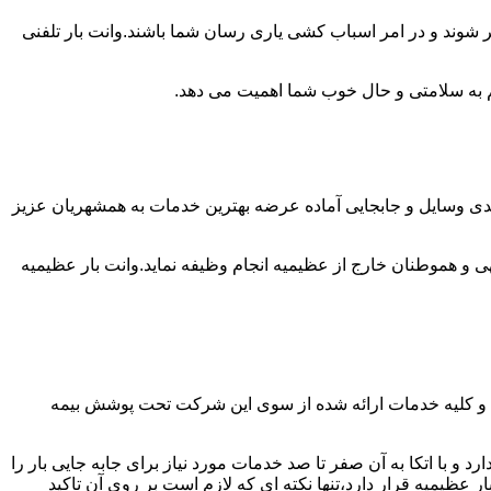
ر شوند و در امر اسباب کشی یاری رسان شما باشند.وانت بار تلفنی
 هم به سلامتی و حال خوب شما اهمیت می دهد.
بندی وسایل و جابجایی آماده عرضه بهترین خدمات به همشهریان عزیز
و هموطنان خارج از عظیمیه انجام وظیفه نماید.وانت بار عظیمیه
ت و کلیه خدمات ارائه شده از سوی این شرکت تحت پوشش بیمه
و با اتکا به آن صفر تا صد خدمات مورد نیاز برای جابه جایی بار را
یمیه قرار دارد،تنها نکته ای که لازم است بر روی آن تاکید