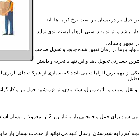
 حمل بار در نیسان بار است.نرخ کرایه ها باید
ا باشد و بتواند به درستی بارها را بسته بندی نماید.
ر مجهز و سالم.
اید بارها در زمان تعیین شده جابجا و تحویل صاحب
رین خسارتی تحویل دهد و این تنها با تجربه و داشتن
مه یکی از مهم ترین الزامات می باشد که بسیاری از شرکت های باربری 
ل اسباب و اثاثیه منزل،بسته بندی،انواع ماشین حمل بار و کارگرانی ز
حمل و جابجایی بار با نیسان در نیسان بار عظیمیه بار ه
جم کم را به شهرستان ارسال کنید می توانید از خدمات نیسان بار ما بهره