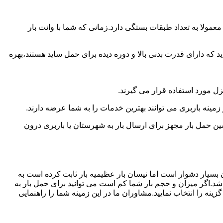
مولا به تعداد طبقات بستگی دارد.زمانی که شما با وانت بار
 دارای قدرت بدنی بالا و دوره دیده برای حمل ساید هستند،بهره
نزل مورد استفاده قرار می گیرند.
زمینه باربری می توانند بهترین خدمات را به شما عرضه دارند.
 حمل بار مجهز برای ارسال بار به شهرستان یا باربری درون
 بسیار دشوار است اما نیسان بار عظیمیه بار ثابت کرده است به
شد.اگر میزان و حجم بار شما کم است می توانید برای حمل بار به
نه را انتخاب نمایید.مشاوران ما در این زمینه شما را راهنمایی