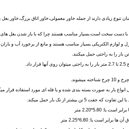
شان تنوع زیادی دارند از جمله خاور معمولی،خاور اتاق بزرگ،خاور بغل
ها با دست سخت است،بسیار مناسب هستند چرا که با باز شدن بغل های آن
و لوازم الکتریکی بسیار مناسب هستند و مانع از برخورد آب و باران ب
نواع بار به صورت بسته بندی شده و یا فله ای مورد استفاده قرار میگ
ن بیشتر از تک بار حمل میکند.