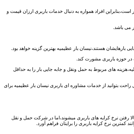
است،بنابراین افراد همواره به دنبال خدمات باربری ارزان قیمت و
 می باشد.
ی بارهایشان هستند،نیسان بار عظیمیه بهترین گزینه خواهد بود.
ه در حوزه باربری مشورت کند.
،هزینه های مربوط به حمل ونقل و جابه جایی بار را به حداقل
 راحت بتوانید از خدمات مشاوره ای باربری نیسان بار عظیمیه برای
ا رفتن نرخ کرایه های باربری میشوند،اما در شرکت حمل و نقل
 کمترین نرخ کرایه باربری را برایتان فراهم آورد.