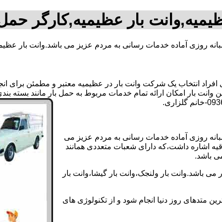
یمیه,وانت بار عظیمیه,کارگر حمل
بانه روزی آماده خدمات رسانی به مردم عزیز می باشد.وانت بار عظیم
راد انتخاب یک شرکت وانت بار در عظیمیه معتبر و مطمئن برای انجام 
ن وانت بار امکان ارائه تمام خدمات مربوط به حمل بار مانند بسته بن
شبانه روزی آماده خدمات رسانی به مردم عزیز می
دقیه اشاره داشت،که دارای شعبات متعددی همانند
می باشد.
می باشد.وانت بار ولنجک،وانت بار گیشا،وانت بار
ین متدهای روز دنیا انجام شود و از تکنولوژی های