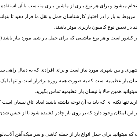
 میشود و برای هر نوع باری از ماشین باری متناسب با آن استفاده 
به بار را در اختیار کارشناسان حمل و نقل ما قرار دهید تا بتوانند 
د در تعیین نوع کامیون باربری موثر باشند.
در کشور است و هر نوع ماشینی که برای حمل بار شما مورد نیاز باشد
ری و بین شهری مورد نیاز است و برای افرادی که به دنبال راهی سریع
 بار عظیمیه است که به صورت همه روزه برقرار است و تنها با یک تما
یتوانید همین حالا با نیسان بار عظیمیه تماس بگیرید.
ر این امکان وجود دارد که بر روی بار چادر کشیده شود تا از خیس شد
ه میتوانید برای حمل انواع بار از جمله کاشی و سرامیک،آهن آلات،لواز