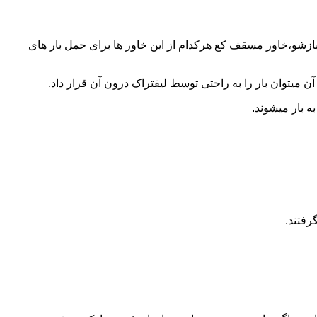
 بازشو،خاور مسقف کع هرکدام از این خاور ها برای حمل بار های
 میتوان بار را به راحتی توسط لیفتراک درون آن قرار داد.
ه بار میشوند.
رفتند.