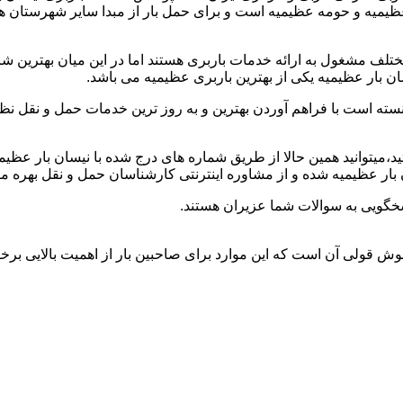
 عظیمیه و حومه عظیمیه است و برای حمل بار از مبدا سایر شهرستان ه
لف مشغول به ارائه خدمات باربری هستند اما در این میان بهترین 
ن بار عظیمیه یکی از بهترین باربری عظیمیه می باشد.
سته است با فراهم آوردن بهترین و به روز ترین خدمات حمل و نقل نظر 
تید،میتوانید همین حالا از طریق شماره های درج شده با نیسان بار عظی
ار عظیمیه شده و از مشاوره اینترنتی کارشناسان حمل و نقل بهره من
خگویی به سوالات شما عزیران هستند.
 خوش قولی آن است که این موارد برای صاحبین بار از اهمیت بالایی برخو