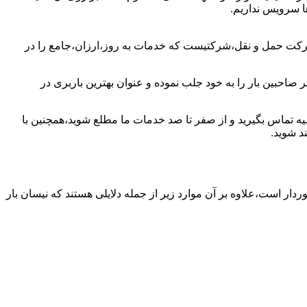
ا سرویس نداریم.
شرکت حمل و نقل،شرکتیست که خدمات به روز،ارزان،جامع را در
صاحبین بار را به خود جلب نموده و عنوان بهترین باربری در
میه تماس بگیرید و از صفر تا صد خدمات ما مطلع شوید،همچنین با
د شوید.
ردار است،علاوه بر آن موارد زیر از جمله دلایلی هستند که نیسان بار