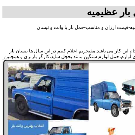
 بار عظیمیه
یه-قیمت ارزان و مناسب-حمل بار با وانت و نیسان
این کار می باشد.مفتخریم اعلام کنیم در این سال ها نیسان بار
دی لوازم،حمل لوازم سنگین مانند یخچل ساید،کارگر باربری و همچنین