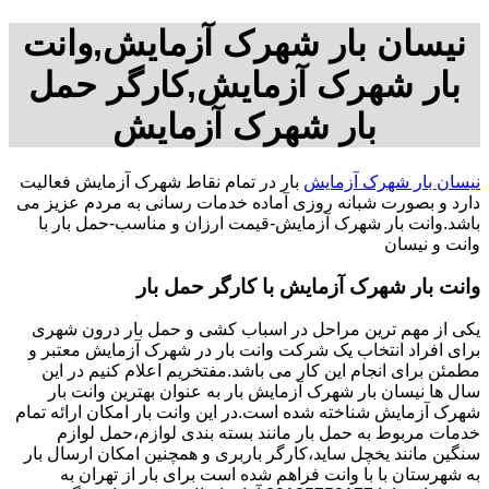
نیسان بار شهرک آزمایش,وانت
بار شهرک آزمایش,کارگر حمل
بار شهرک آزمایش
نیسان بار شهرک آزمایش
بار در تمام نقاط شهرک آزمایش فعالیت
دارد و بصورت شبانه روزی آماده خدمات رسانی به مردم عزیز می
باشد.وانت بار شهرک آزمایش-قیمت ارزان و مناسب-حمل بار با
وانت و نیسان
وانت بار شهرک آزمایش با کارگر حمل بار
یکی از مهم ترین مراحل در اسباب کشی و حمل بار درون شهری
برای افراد انتخاب یک شرکت وانت بار در شهرک آزمایش معتبر و
مطمئن برای انجام این کار می باشد.مفتخریم اعلام کنیم در این
سال ها نیسان بار شهرک آزمایش بار به عنوان بهترین وانت بار
شهرک آزمایش شناخته شده است.در این وانت بار امکان ارائه تمام
خدمات مربوط به حمل بار مانند بسته بندی لوازم،حمل لوازم
سنگین مانند یخچل ساید،کارگر باربری و همچنین امکان ارسال بار
به شهرستان با با وانت فراهم شده است برای بار از تهران به