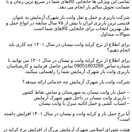
تمامی این ویژگی ها جابجایی کالاهای شما در سریع ترین زمان و با
ضمانت تحویل سالم بار انجام می دهد.
شرکت باربری و حمل و نقل وانت بار شهرک آزمایش به عنوان
قدیمی ترین باربری ایران با بیش از ۷۵ سال سابقه در انواع حمل و
نقل بهترین انتخاب برای جابجایی کالاهای شما است.
سوالات متداول
برای اطلاع از نرخ کرایه وانت نیسان در سال ۱۴۰۱ چه کاری باید
انجام دهیم؟
برای اطلاع از نرخ کرایه وانت و نیسان در سال ۱۴۰۱ می توانید با
شماره تماس 09051803289 تماس حاصل فرمایید و کارشناسان
باربری وانت بار شهرک آزمایش شما را راهنمایی میکنند.
شرکت وانت بار شهرک آزمایش چه خدماتی ارائه میدهد؟
– حمل بار وانت نیسان به شهرستان و تمامی نقاط کشور
– باربری وانت نیسان در داخل شهر شهرک آزمایش
– اسباب کشی و حمل اثاثیه منزل با وانت نیسان
آیا نرخ حمل بار و کرایه وانت و نیسان در سال ۱۴۰۱ افزایش داشته
است؟
هیئت شورای اسلامی شهرک آزمایش بزرگ از افزایش نرخ کرایه در