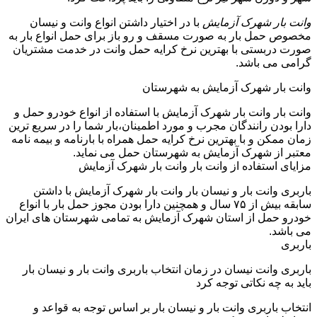
وانت بار شهرک آزمایش
با در اختیار داشتن انواع وانت و نیسان
مخصوص حمل بار به صورت مسقف و رو باز برای حمل انواع بار به
صورت دربستی با بهترین نرخ کرایه حمل وانت در خدمت مشتریان
گرامی می باشد.
وانت بار شهرک آزمایش به شهرستان
وانت بار وانت بار شهرک آزمایش با استفاده از انواع خودرو حمل و
دارا بودن رانندگان مجرب و مورد اطمینان،بار شما را در سریع ترین
زمان ممکن و با بهترین نرخ کرایه حمل همراه با بارنامه و بیمه نامه
معتبر از شهرک آزمایش به شهرستان حمل می نماید.
مزایای استفاده از وانت بار وانت بار شهرک آزمایش
باربری وانت بار و نیسان بار وانت بار شهرک آزمایش با داشتن
سابقه بیش از ۷۵ سال و همچنین دارا بودن مجوز حمل بار با انواع
خودرو حمل از استان شهرک آزمایش به تمامی شهرستان های ایران
می باشد.
باربری
باربری وانت نیسان در زمان انتخاب باربری وانت بار و نیسان بار
باید به چه نکاتی توجه کرد
انتخاب باربری وانت بار و نیسان بار بر اساس توجه به قواعد و