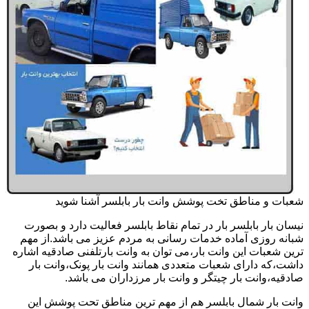
شعبات و مناطق تخت پوشش وانت بار بابلسر آشنا شوید
نیسان بار بابلسر بار در تمام نقاط بابلسر فعالیت دارد و بصورت
شبانه روزی آماده خدمات رسانی به مردم عزیز می باشد.از مهم
ترین شعبات این وانت بار،می توان به وانت بارتلفنی صادقیه اشاره
داشت،که دارای شعبات متعددی همانند وانت بار پونک،وانت بار
صادقیه،وانت بار چیتگر و وانت بار مرزداران می باشد.
وانت بار شمال بابلسر هم از مهم ترین مناطق تحت پوشش این