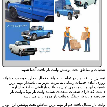
شعبات و مناطق تخت پوشش وانت بار بافت آشنا شوید
نیسان بار بافت بار در تمام نقاط بافت فعالیت دارد و بصورت شبانه
روزی آماده خدمات رسانی به مردم عزیز می باشد.از مهم ترین
شعبات این وانت بار،می توان به وانت بارتلفنی صادقیه اشاره
داشت،که دارای شعبات متعددی همانند وانت بار پونک،وانت بار
صادقیه،وانت بار چیتگر و وانت بار مرزداران می باشد.
وانت بار شمال بافت هم از مهم ترین مناطق تحت پوشش این اتوبار