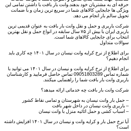
حرفه ای به مشتریان خود بدهند.وانت بار بافت با داشتن تمامی این
ویژگی ها جابجایی کالاهای شما در سریع ترین زمان و با ضمانت
تحویل سالم بار انجام می دهد.
شرکت باربری و حمل و نقل وانت بار بافت به عنوان قدیمی ترین
باربری ایران با بیش از ۷۵ سال سابقه در انواع حمل و نقل بهترین
انتخاب برای جابجایی کالاهای شما است.
سوالات متداول
برای اطلاع از نرخ کرایه وانت نیسان در سال ۱۴۰۱ چه کاری باید
انجام دهیم؟
برای اطلاع از نرخ کرایه وانت و نیسان در سال ۱۴۰۱ می توانید با
شماره تماس 09051803289 تماس حاصل فرمایید و کارشناسان
باربری وانت بار بافت شما را راهنمایی میکنند.
شرکت وانت بار بافت چه خدماتی ارائه میدهد؟
– حمل بار وانت نیسان به شهرستان و تمامی نقاط کشور
– باربری وانت نیسان در داخل شهر بافت
– اسباب کشی و حمل اثاثیه منزل با وانت نیسان
آیا نرخ حمل بار و کرایه وانت و نیسان در سال ۱۴۰۱ افزایش داشته
است؟