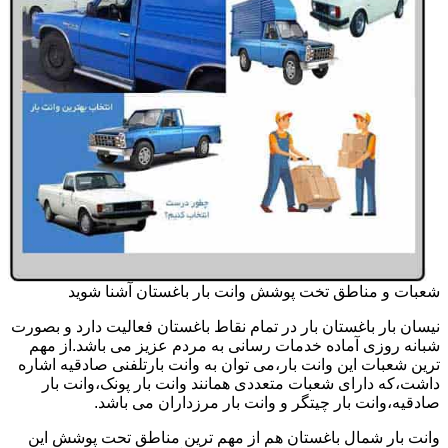
شعبات و مناطق تخت پوشش وانت بار باغستان آشنا شوید
نیسان بار باغستان بار در تمام نقاط باغستان فعالیت دارد و بصورت
شبانه روزی آماده خدمات رسانی به مردم عزیز می باشد.از مهم
ترین شعبات این وانت بار،می توان به وانت بارتلفنی صادقیه اشاره
داشت،که دارای شعبات متعددی همانند وانت بار پونک،وانت بار
صادقیه،وانت بار چیتگر و وانت بار مرزداران می باشد.
وانت بار شمال باغستان هم از مهم ترین مناطق تحت پوشش این