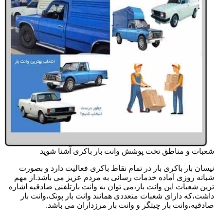
شعبات و مناطق تخت پوشش وانت بار باکری آشنا شوید
نیسان بار باکری بار در تمام نقاط باکری فعالیت دارد و بصورت
شبانه روزی آماده خدمات رسانی به مردم عزیز می باشد.از مهم
ترین شعبات این وانت بار،می توان به وانت بارتلفنی صادقیه اشاره
داشت،که دارای شعبات متعددی همانند وانت بار پونک،وانت بار
صادقیه،وانت بار چیتگر و وانت بار مرزداران می باشد.