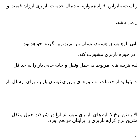
است،بنابراین افراد همواره به دنبال خدمات باربری ارزان قیمت و
 می باشد.
ی بارهایشان هستند،نیسان بار بم بهترین گزینه خواهد بود.
ه در حوزه باربری مشورت کند.
،هزینه های مربوط به حمل ونقل و جابه جایی بار را به حداقل
بتوانید از خدمات مشاوره ای باربری نیسان بار بم برای ارسال بار
ا رفتن نرخ کرایه های باربری میشوند،اما در شرکت حمل و نقل
ین نرخ کرایه باربری را برایتان فراهم آورد.
.