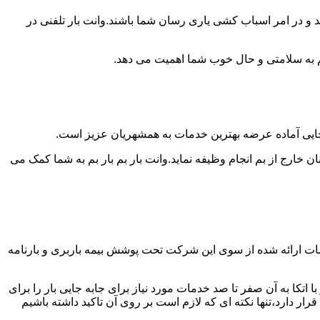
د و در امر اسباب کشی یاری رسان شما باشند.وانت بار تلفنی در
 هم به سلامتی و حال خوب شما اهمیت می دهد.
ابجایی آماده عرضه بهترین خدمات به همشهریان عزیز است.
ارج از بم انجام وظیفه نماید.وانت بار بم بار بم به شما کمک می
مات ارائه شده از سوی این شرکت تحت پوشش بیمه باربری و بارنامه
اتکا به آن صفر تا صد خدمات مورد نیاز برای جابه جایی بار را برای
 دارد،تنها نکته ای که لازم است بر روی آن تاکید داشته باشیم