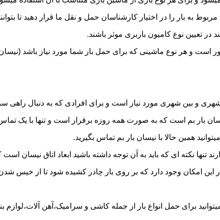
به بار را در اختیار کارشناسان حمل و نقل ما قرار دهید تا بتوانند 
د در تعیین نوع کامیون باربری موثر باشند.
شور است و هر نوع ماشینی که برای حمل بار شما مورد نیاز باشد (نی
ری و بین شهری مورد نیاز است و برای افرادی که به دنبال راهی سریع
 بار بم است که به صورت همه روزه برقرار است و تنها با یک تماس میت
توانید همین حالا با نیسان بار بم تماس بگیرید.
ر این امکان وجود دارد که بر روی بار چادر کشیده شود تا از خیس شد
وانید برای حمل انواع بار از جمله کاشی و سرامیک،آهن آلات،لوازم بنای