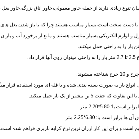
شان تنوع زیادی دارند از جمله خاور معمولی،خاور اتاق بزرگ،خاور بغل
ها با دست سخت است،بسیار مناسب هستند چرا که با باز شدن بغل های آن
و لوازم الکتریکی بسیار مناسب هستند و مانع از برخورد آب و باران ب
نواع بار به صورت بسته بندی شده و یا فله ای مورد استفاده قرار میگ
ن بیشتر از تک بار حمل میکند.
م است و برای این کار ارزان ترین نرخ کرایه باربری فراهم شده است،ا