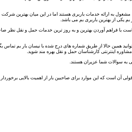
شغول به ارائه خدمات باربری هستند اما در این میان بهترین شرکت 
م یکی از بهترین باربری بم می باشد.
است با فراهم آوردن بهترین و به روز ترین خدمات حمل و نقل نظر صاحبی
میتوانید همین حالا از طریق شماره های درج شده با نیسان بار بم تماس
 مشاوره اینترنتی کارشناسان حمل و نقل بهره مند شوید.
ی به سوالات شما عزیران هستند.
قولی آن است که این موارد برای صاحبین بار از اهمیت بالایی برخوردار 