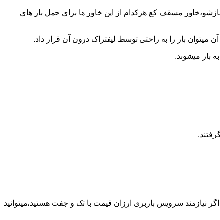
 بازشو،خاور مسقف کع هرکدام از این خاور ها برای حمل بار های
 میتوان بار را به راحتی توسط لیفتراک درون آن قرار داد.
ه بار میشوند.
رفتند.
گر نیازمند سرویس باربری ارزان قیمت با تک و جفت هستید،میتوانید