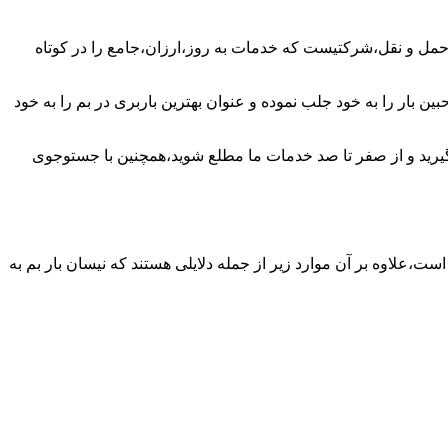
حمل و نقل،شرکتیست که خدمات به روز،ارزان،جامع را در کوتاه
ن بار را به خود جلب نموده و عنوان بهترین باربری در بم را به خود
 بگیرید و از صفر تا صد خدمات ما مطلع شوید،همچنین با جستوجوی
است،علاوه بر آن موارد زیر از جمله دلایلی هستند که نیسان بار بم به