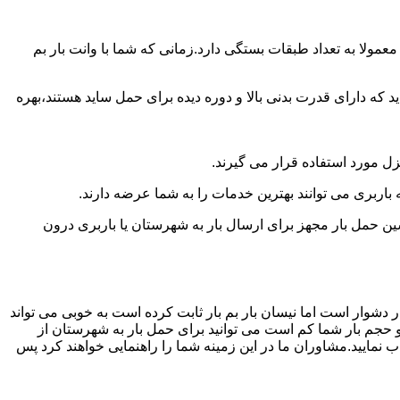
مولا به تعداد طبقات بستگی دارد.زمانی که شما با وانت بار بم
 دارای قدرت بدنی بالا و دوره دیده برای حمل ساید هستند،بهره
نزل مورد استفاده قرار می گیرند.
ه باربری می توانند بهترین خدمات را به شما عرضه دارند.
 حمل بار مجهز برای ارسال بار به شهرستان یا باربری درون
 دشوار است اما نیسان بار بم بار ثابت کرده است به خوبی می تواند
و حجم بار شما کم است می توانید برای حمل بار به شهرستان از
ب نمایید.مشاوران ما در این زمینه شما را راهنمایی خواهند کرد پس