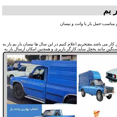
 بم
 مناسب-حمل بار با وانت و نیسان
ر می باشد.مفتخریم اعلام کنیم در این سال ها نیسان بار بم بار به
سنگین مانند یخچل ساید،کارگر باربری و همچنین امکان ارسال بار به