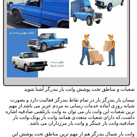
شعبات و مناطق تخت پوشش وانت بار بندرگز آشنا شوید
نیسان بار بندرگز بار در تمام نقاط بندرگز فعالیت دارد و بصورت
شبانه روزی آماده خدمات رسانی به مردم عزیز می باشد.از مهم
ترین شعبات این وانت بار،می توان به وانت بارتلفنی صادقیه اشاره
داشت،که دارای شعبات متعددی همانند وانت بار پونک،وانت بار
صادقیه،وانت بار چیتگر و وانت بار مرزداران می باشد.
وانت بار شمال بندرگز هم از مهم ترین مناطق تحت پوشش این