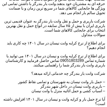
حرفه ای به مشتریان خود بدهند.وانت بار بندرگز با داشتن تمامی این
ویژگی ها جابجایی کالاهای شما در سریع ترین زمان و با ضمانت
تحویل سالم بار انجام می دهد.
شرکت باربری و حمل و نقل وانت بار بندرگز به عنوان قدیمی ترین
باربری ایران با بیش از ۷۵ سال سابقه در انواع حمل و نقل بهترین
انتخاب برای جابجایی کالاهای شما است.
سوالات متداول
برای اطلاع از نرخ کرایه وانت نیسان در سال ۱۴۰۱ چه کاری باید
انجام دهیم؟
برای اطلاع از نرخ کرایه وانت و نیسان در سال ۱۴۰۱ می توانید با
شماره تماس 09051803289 تماس حاصل فرمایید و کارشناسان
باربری وانت بار بندرگز شما را راهنمایی میکنند.
شرکت وانت بار بندرگز چه خدماتی ارائه میدهد؟
– حمل بار وانت نیسان به شهرستان و تمامی نقاط کشور
– باربری وانت نیسان در داخل شهر بندرگز
– اسباب کشی و حمل اثاثیه منزل با وانت نیسان
آیا نرخ حمل بار و کرایه وانت و نیسان در سال ۱۴۰۱ افزایش داشته
است؟