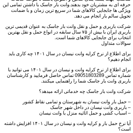
حرفه ای به مشتریان خود بدهند.وانت بار جاسک با داشتن تمامی این
ویژگی ها جابجایی کالاهای شما در سریع ترین زمان و با ضمانت
تحویل سالم بار انجام می دهد.
شرکت باربری و حمل و نقل وانت بار جاسک به عنوان قدیمی ترین
باربری ایران با بیش از ۷۵ سال سابقه در انواع حمل و نقل بهترین
انتخاب برای جابجایی کالاهای شما است.
سوالات متداول
برای اطلاع از نرخ کرایه وانت نیسان در سال ۱۴۰۱ چه کاری باید
انجام دهیم؟
برای اطلاع از نرخ کرایه وانت و نیسان در سال ۱۴۰۱ می توانید با
شماره تماس 09051803289 تماس حاصل فرمایید و کارشناسان
باربری وانت بار جاسک شما را راهنمایی میکنند.
شرکت وانت بار جاسک چه خدماتی ارائه میدهد؟
– حمل بار وانت نیسان به شهرستان و تمامی نقاط کشور
– باربری وانت نیسان در داخل شهر جاسک
– اسباب کشی و حمل اثاثیه منزل با وانت نیسان
آیا نرخ حمل بار و کرایه وانت و نیسان در سال ۱۴۰۱ افزایش داشته
است؟