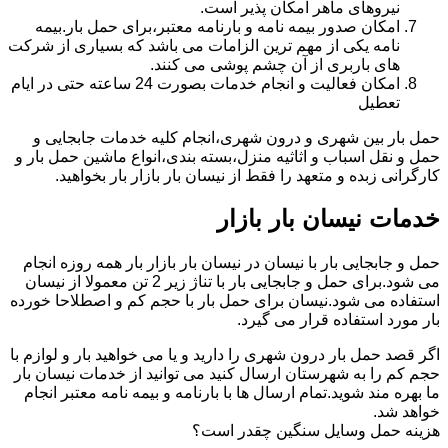
نیروهای ماهر امکان پذیر است.
امکان صدور بیمه نامه و بارنامه معتبر،برای حمل بار.بیمه
نامه یکی از مهم ترین الزامات می باشد که بسیاری از شرکت
های باربری از آن چشم پوشی می کنند.
امکان فعالیت و انجام خدمات بصورت 24 ساعته حتی در ایام
تعطیل
حمل بار بین شهری و درون شهری،انجام کلیه خدمات جابجایی و
حمل و نقل اسباب و اثاثیه منزل،بسته بندی،انواع ماشین حمل بار و
کارگرانی زبده و متعهد را فقط از نیسان بار بازار بار بخواهید.
خدمات نیسان بار بازار
حمل و جابجایی بار با نیسان در نیسان بار بازار بار همه روزه انجام
می شود.برای حمل و جابجایی بار با تناژ زیر 2 تن معمولا از نیسان
استفاده می شود.نیسان برای حمل بار با حجم کم و اصطلاحا خورده
بار مورد استفاده قرار می گیرد.
اگر قصد حمل بار درون شهری را دارید و یا می خواهید بار و لوازم با
حجم کم را به شهرستان ارسال کنید می توانید از خدمات نیسان بار
ما بهره مند شوید.تمام ارسال ها با بارنامه و بیمه نامه معتبر انجام
خواهد شد.
هزینه حمل وسایل سنگین چقدر است؟