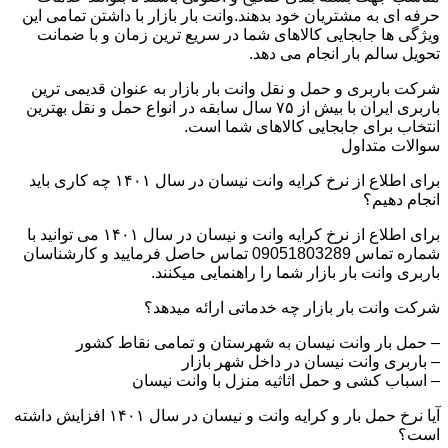
حرفه ای به مشتریان خود بدهند.وانت بار بازار با داشتن تمامی این
ویژگی ها جابجایی کالاهای شما در سریع ترین زمان و با ضمانت
تحویل سالم بار انجام می دهد.
شرکت باربری و حمل و نقل وانت بار بازار به عنوان قدیمی ترین
باربری ایران با بیش از ۷۵ سال سابقه در انواع حمل و نقل بهترین
انتخاب برای جابجایی کالاهای شما است.
سوالات متداول
برای اطلاع از نرخ کرایه وانت نیسان در سال ۱۴۰۱ چه کاری باید
انجام دهیم؟
برای اطلاع از نرخ کرایه وانت و نیسان در سال ۱۴۰۱ می توانید با
شماره تماس 09051803289 تماس حاصل فرمایید و کارشناسان
باربری وانت بار بازار شما را راهنمایی میکنند.
شرکت وانت بار بازار چه خدماتی ارائه میدهد؟
– حمل بار وانت نیسان به شهرستان و تمامی نقاط کشور
– باربری وانت نیسان در داخل شهر بازار
– اسباب کشی و حمل اثاثیه منزل با وانت نیسان
آیا نرخ حمل بار و کرایه وانت و نیسان در سال ۱۴۰۱ افزایش داشته
است؟