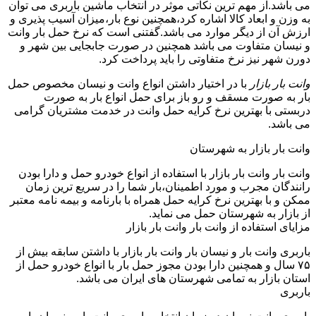
می باشد.از مهم ترین نکاتی موثر در انتخاب ماشین باربری می توان
به وزن و ابعاد کالا اشاره کرد،همچنین نوع بار،میزان آسیب پذیری و
ارزش آن از دیگر موارد می باشد.گفتنی است که نرخ حمل بار وانت
و نیسان متفاوت می باشد همچنین در صورت جابجایی بین شهر و
دورن شهر نیز نرخ متفاوتی را باید پرداخت کرد.
وانت بار بازار
با در اختیار داشتن انواع وانت و نیسان مخصوص حمل
بار به صورت مسقف و رو باز برای حمل انواع بار به صورت
دربستی با بهترین نرخ کرایه حمل وانت در خدمت مشتریان گرامی
می باشد.
وانت بار بازار به شهرستان
وانت بار وانت بار بازار با استفاده از انواع خودرو حمل و دارا بودن
رانندگان مجرب و مورد اطمینان،بار شما را در سریع ترین زمان
ممکن و با بهترین نرخ کرایه حمل همراه با بارنامه و بیمه نامه معتبر
از بازار به شهرستان حمل می نماید.
مزایای استفاده از وانت بار وانت بار بازار
باربری وانت بار و نیسان بار وانت بار بازار با داشتن سابقه بیش از
۷۵ سال و همچنین دارا بودن مجوز حمل بار با انواع خودرو حمل از
استان بازار به تمامی شهرستان های ایران می باشد.
باربری