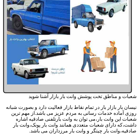
شعبات و مناطق تخت پوشش وانت بار بازار آشنا شوید
نیسان بار بازار بار در تمام نقاط بازار فعالیت دارد و بصورت شبانه
روزی آماده خدمات رسانی به مردم عزیز می باشد.از مهم ترین
شعبات این وانت بار،می توان به وانت بارتلفنی صادقیه اشاره
داشت،که دارای شعبات متعددی همانند وانت بار پونک،وانت بار
صادقیه،وانت بار چیتگر و وانت بار مرزداران می باشد.