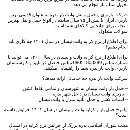
تحویل سالم بار انجام می دهد.
شرکت باربری و حمل و نقل وانت بار بدره به عنوان قدیمی ترین
باربری ایران با بیش از ۷۵ سال سابقه در انواع حمل و نقل بهترین
انتخاب برای جابجایی کالاهای شما است.
سوالات متداول
برای اطلاع از نرخ کرایه وانت نیسان در سال ۱۴۰۱ چه کاری باید
انجام دهیم؟
برای اطلاع از نرخ کرایه وانت و نیسان در سال ۱۴۰۱ می توانید با
شماره تماس 09051803289 تماس حاصل فرمایید و کارشناسان
باربری وانت بار بدره شما را راهنمایی میکنند.
شرکت وانت بار بدره چه خدماتی ارائه میدهد؟
– حمل بار وانت نیسان به شهرستان و تمامی نقاط کشور
– باربری وانت نیسان در داخل شهر بدره
– اسباب کشی و حمل اثاثیه منزل با وانت نیسان
آیا نرخ حمل بار و کرایه وانت و نیسان در سال ۱۴۰۱ افزایش داشته
است؟
هیئت شورای اسلامی بدره بزرگ از افزایش نرخ کرایه در امسال