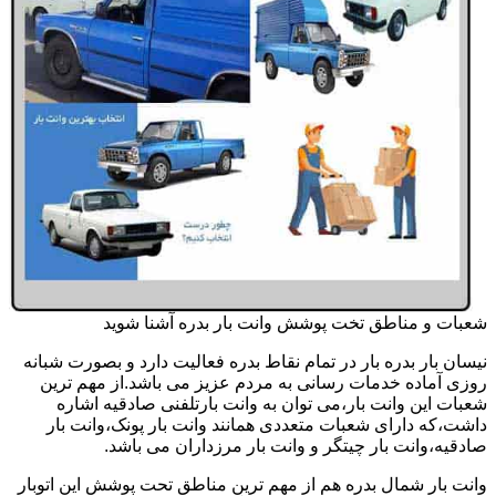
شعبات و مناطق تخت پوشش وانت بار بدره آشنا شوید
نیسان بار بدره بار در تمام نقاط بدره فعالیت دارد و بصورت شبانه
روزی آماده خدمات رسانی به مردم عزیز می باشد.از مهم ترین
شعبات این وانت بار،می توان به وانت بارتلفنی صادقیه اشاره
داشت،که دارای شعبات متعددی همانند وانت بار پونک،وانت بار
صادقیه،وانت بار چیتگر و وانت بار مرزداران می باشد.
وانت بار شمال بدره هم از مهم ترین مناطق تحت پوشش این اتوبار