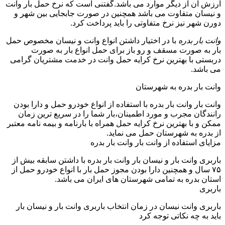
ارزش آن از دیگر موارد می باشد.گفتنی است که نرخ حمل بار وانت
و نیسان متفاوت می باشد همچنین در صورت جابجایی بین شهر و
دورن شهر نیز نرخ متفاوتی را باید پرداخت کرد.
وانت بار بدره
با در اختیار داشتن انواع وانت و نیسان مخصوص حمل
بار به صورت مسقف و رو باز برای حمل انواع بار به صورت
دربستی با بهترین نرخ کرایه حمل وانت در خدمت مشتریان گرامی
می باشد.
وانت بار بدره به شهرستان
وانت بار وانت بار بدره با استفاده از انواع خودرو حمل و دارا بودن
رانندگان مجرب و مورد اطمینان،بار شما را در سریع ترین زمان
ممکن و با بهترین نرخ کرایه حمل همراه با بارنامه و بیمه نامه معتبر
از بدره به شهرستان حمل می نماید.
مزایای استفاده از وانت بار وانت بار بدره
باربری وانت بار و نیسان بار وانت بار بدره با داشتن سابقه بیش از
۷۵ سال و همچنین دارا بودن مجوز حمل بار با انواع خودرو حمل از
استان بدره به تمامی شهرستان های ایران می باشد.
باربری
باربری وانت نیسان در زمان انتخاب باربری وانت بار و نیسان بار
باید به چه نکاتی توجه کرد