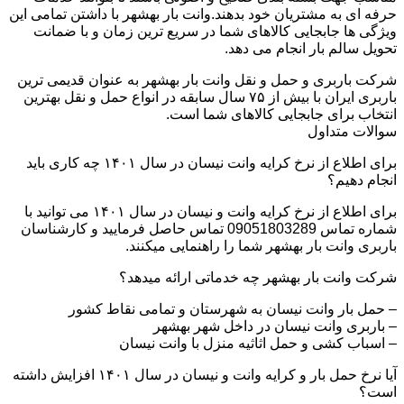
حرفه ای به مشتریان خود بدهند.وانت بار بهشهر با داشتن تمامی این
ویژگی ها جابجایی کالاهای شما در سریع ترین زمان و با ضمانت
تحویل سالم بار انجام می دهد.
شرکت باربری و حمل و نقل وانت بار بهشهر به عنوان قدیمی ترین
باربری ایران با بیش از ۷۵ سال سابقه در انواع حمل و نقل بهترین
انتخاب برای جابجایی کالاهای شما است.
سوالات متداول
برای اطلاع از نرخ کرایه وانت نیسان در سال ۱۴۰۱ چه کاری باید
انجام دهیم؟
برای اطلاع از نرخ کرایه وانت و نیسان در سال ۱۴۰۱ می توانید با
شماره تماس 09051803289 تماس حاصل فرمایید و کارشناسان
باربری وانت بار بهشهر شما را راهنمایی میکنند.
شرکت وانت بار بهشهر چه خدماتی ارائه میدهد؟
– حمل بار وانت نیسان به شهرستان و تمامی نقاط کشور
– باربری وانت نیسان در داخل شهر بهشهر
– اسباب کشی و حمل اثاثیه منزل با وانت نیسان
آیا نرخ حمل بار و کرایه وانت و نیسان در سال ۱۴۰۱ افزایش داشته
است؟