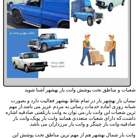
شعبات و مناطق تخت پوشش وانت بار بهشهر آشنا شوید
نیسان بار بهشهر بار در تمام نقاط بهشهر فعالیت دارد و بصورت
شبانه روزی آماده خدمات رسانی به مردم عزیز می باشد.از مهم
ترین شعبات این وانت بار،می توان به وانت بارتلفنی صادقیه اشاره
داشت،که دارای شعبات متعددی همانند وانت بار پونک،وانت بار
صادقیه،وانت بار چیتگر و وانت بار مرزداران می باشد.
وانت بار شمال بهشهر هم از مهم ترین مناطق تحت پوشش این