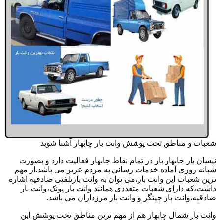
شعبات و مناطق تخت پوشش وانت بار چابهار آشنا شوید
نیسان بار چابهار بار در تمام نقاط چابهار فعالیت دارد و بصورت
شبانه روزی آماده خدمات رسانی به مردم عزیز می باشد.از مهم
ترین شعبات این وانت بار،می توان به وانت بارتلفنی صادقیه اشاره
داشت،که دارای شعبات متعددی همانند وانت بار پونک،وانت بار
صادقیه،وانت بار چیتگر و وانت بار مرزداران می باشد.
وانت بار شمال چابهار هم از مهم ترین مناطق تحت پوشش این