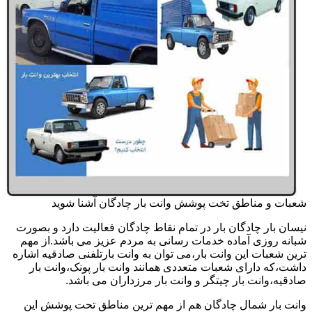
شعبات و مناطق تخت پوشش وانت بار چادگان آشنا شوید
نیسان بار چادگان بار در تمام نقاط چادگان فعالیت دارد و بصورت
شبانه روزی آماده خدمات رسانی به مردم عزیز می باشد.از مهم
ترین شعبات این وانت بار،می توان به وانت بارتلفنی صادقیه اشاره
داشت،که دارای شعبات متعددی همانند وانت بار پونک،وانت بار
صادقیه،وانت بار چیتگر و وانت بار مرزداران می باشد.
وانت بار شمال چادگان هم از مهم ترین مناطق تحت پوشش این