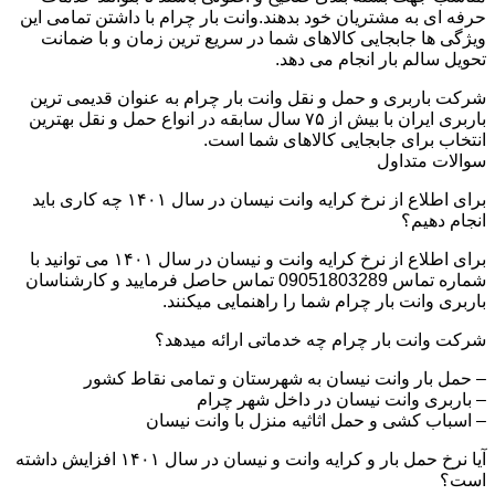
حرفه ای به مشتریان خود بدهند.وانت بار چرام با داشتن تمامی این
ویژگی ها جابجایی کالاهای شما در سریع ترین زمان و با ضمانت
تحویل سالم بار انجام می دهد.
شرکت باربری و حمل و نقل وانت بار چرام به عنوان قدیمی ترین
باربری ایران با بیش از ۷۵ سال سابقه در انواع حمل و نقل بهترین
انتخاب برای جابجایی کالاهای شما است.
سوالات متداول
برای اطلاع از نرخ کرایه وانت نیسان در سال ۱۴۰۱ چه کاری باید
انجام دهیم؟
برای اطلاع از نرخ کرایه وانت و نیسان در سال ۱۴۰۱ می توانید با
شماره تماس 09051803289 تماس حاصل فرمایید و کارشناسان
باربری وانت بار چرام شما را راهنمایی میکنند.
شرکت وانت بار چرام چه خدماتی ارائه میدهد؟
– حمل بار وانت نیسان به شهرستان و تمامی نقاط کشور
– باربری وانت نیسان در داخل شهر چرام
– اسباب کشی و حمل اثاثیه منزل با وانت نیسان
آیا نرخ حمل بار و کرایه وانت و نیسان در سال ۱۴۰۱ افزایش داشته
است؟