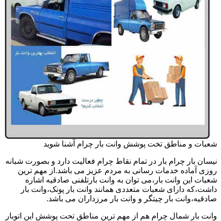
شعبات و مناطق تخت پوشش وانت بار چرام آشنا شوید
نیسان بار چرام بار در تمام نقاط چرام فعالیت دارد و بصورت شبانه
روزی آماده خدمات رسانی به مردم عزیز می باشد.از مهم ترین
شعبات این وانت بار،می توان به وانت بارتلفنی صادقیه اشاره
داشت،که دارای شعبات متعددی همانند وانت بار پونک،وانت بار
صادقیه،وانت بار چیتگر و وانت بار مرزداران می باشد.
وانت بار شمال چرام هم از مهم ترین مناطق تحت پوشش این اتوبار