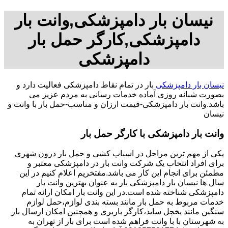
نیسان بار دامپزشکی,وانت بار
دامپزشکی,کارگر حمل بار
دامپزشکی
نیسان بار دامپزشکی
بار در تمام نقاط دامپزشکی فعالیت دارد و
بصورت شبانه روزی آماده خدمات رسانی به مردم عزیز می
باشد.وانت بار دامپزشکی-قیمت ارزان و مناسب-حمل بار با وانت و
نیسان
وانت بار دامپزشکی با کارگر حمل بار
یکی از مهم ترین مراحل در اسباب کشی و حمل بار درون شهری
برای افراد انتخاب یک شرکت وانت بار در دامپزشکی معتبر و
مطمئن برای انجام این کار می باشد.مفتخریم اعلام کنیم در این
سال ها نیسان بار دامپزشکی بار به عنوان بهترین وانت بار
دامپزشکی شناخته شده است.در این وانت بار امکان ارائه تمام
خدمات مربوط به حمل بار مانند بسته بندی لوازم،حمل لوازم
سنگین مانند یخچل ساید،کارگر باربری و همچنین امکان ارسال بار
به شهرستان با با وانت فراهم شده است برای بار از تهران به