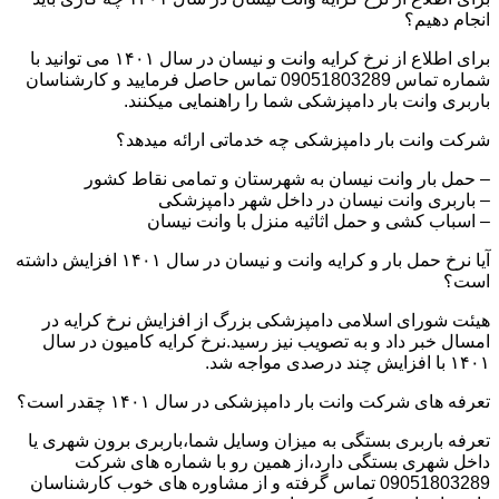
انجام دهیم؟
برای اطلاع از نرخ کرایه وانت و نیسان در سال ۱۴۰۱ می توانید با
شماره تماس 09051803289 تماس حاصل فرمایید و کارشناسان
باربری وانت بار دامپزشکی شما را راهنمایی میکنند.
شرکت وانت بار دامپزشکی چه خدماتی ارائه میدهد؟
– حمل بار وانت نیسان به شهرستان و تمامی نقاط کشور
– باربری وانت نیسان در داخل شهر دامپزشکی
– اسباب کشی و حمل اثاثیه منزل با وانت نیسان
آیا نرخ حمل بار و کرایه وانت و نیسان در سال ۱۴۰۱ افزایش داشته
است؟
هیئت شورای اسلامی دامپزشکی بزرگ از افزایش نرخ کرایه در
امسال خبر داد و به تصویب نیز رسید.نرخ کرایه کامیون در سال
۱۴۰۱ با افزایش چند درصدی مواجه شد.
تعرفه های شرکت وانت بار دامپزشکی در سال ۱۴۰۱ چقدر است؟
تعرفه باربری بستگی به میزان وسایل شما،باربری برون شهری یا
داخل شهری بستگی دارد،از همین رو با شماره های شرکت
09051803289 تماس گرفته و از مشاوره های خوب کارشناسان