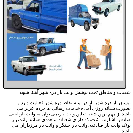
شعبات و مناطق تخت پوشش وانت بار دره شهر آشنا شوید
نیسان بار دره شهر بار در تمام نقاط دره شهر فعالیت دارد و
بصورت شبانه روزی آماده خدمات رسانی به مردم عزیز می
باشد.از مهم ترین شعبات این وانت بار،می توان به وانت بارتلفنی
صادقیه اشاره داشت،که دارای شعبات متعددی همانند وانت بار
پونک،وانت بار صادقیه،وانت بار چیتگر و وانت بار مرزداران می
باشد.