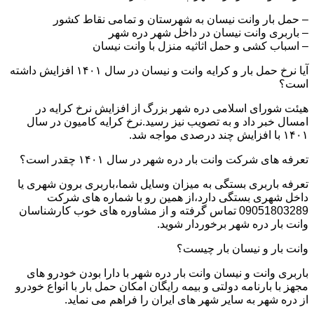
– حمل بار وانت نیسان به شهرستان و تمامی نقاط کشور
– باربری وانت نیسان در داخل شهر دره شهر
– اسباب کشی و حمل اثاثیه منزل با وانت نیسان
آیا نرخ حمل بار و کرایه وانت و نیسان در سال ۱۴۰۱ افزایش داشته
است؟
هیئت شورای اسلامی دره شهر بزرگ از افزایش نرخ کرایه در
امسال خبر داد و به تصویب نیز رسید.نرخ کرایه کامیون در سال
۱۴۰۱ با افزایش چند درصدی مواجه شد.
تعرفه های شرکت وانت بار دره شهر در سال ۱۴۰۱ چقدر است؟
تعرفه باربری بستگی به میزان وسایل شما،باربری برون شهری یا
داخل شهری بستگی دارد،از همین رو با شماره های شرکت
09051803289 تماس گرفته و از مشاوره های خوب کارشناسان
وانت بار دره شهر برخوردار شوید.
وانت بار و نیسان بار چیست؟
باربری وانت و نیسان وانت بار دره شهر با دارا بودن خودرو های
مجهز با بارنامه دولتی و بیمه رایگان امکان حمل بار با انواع خودرو
از دره شهر به سایر شهر های ایران را فراهم می نماید.