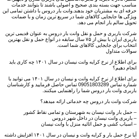
مناسب جهت بسته بندی صحیح و اصولی باشند تا بتوانند خدمات
حرفه ای به مشتریان خود بدهند.وانت بار دروس با داشتن تمامی این
ویژگی ها جابجایی کالاهای شما در سریع ترین زمان و با ضمانت
تحویل سالم بار انجام می دهد.
شرکت باربری و حمل و نقل وانت بار دروس به عنوان قدیمی ترین
باربری ایران با بیش از ۷۵ سال سابقه در انواع حمل و نقل بهترین
انتخاب برای جابجایی کالاهای شما است.
سوالات متداول
برای اطلاع از نرخ کرایه وانت نیسان در سال ۱۴۰۱ چه کاری باید
انجام دهیم؟
برای اطلاع از نرخ کرایه وانت و نیسان در سال ۱۴۰۱ می توانید با
شماره تماس 09051803289 تماس حاصل فرمایید و کارشناسان
باربری وانت بار دروس شما را راهنمایی میکنند.
شرکت وانت بار دروس چه خدماتی ارائه میدهد؟
– حمل بار وانت نیسان به شهرستان و تمامی نقاط کشور
– باربری وانت نیسان در داخل شهر دروس
– اسباب کشی و حمل اثاثیه منزل با وانت نیسان
آیا نرخ حمل بار و کرایه وانت و نیسان در سال ۱۴۰۱ افزایش داشته