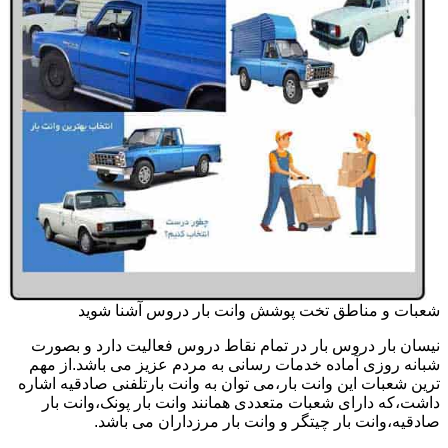
شعبات و مناطق تخت پوشش وانت بار دروس آشنا شوید
نیسان بار دروس بار در تمام نقاط دروس فعالیت دارد و بصورت
شبانه روزی آماده خدمات رسانی به مردم عزیز می باشد.از مهم
ترین شعبات این وانت بار،می توان به وانت بارتلفنی صادقیه اشاره
داشت،که دارای شعبات متعددی همانند وانت بار پونک،وانت بار
صادقیه،وانت بار چیتگر و وانت بار مرزداران می باشد.