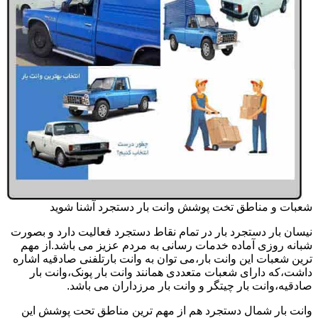
شعبات و مناطق تخت پوشش وانت بار دستجرد آشنا شوید
نیسان بار دستجرد بار در تمام نقاط دستجرد فعالیت دارد و بصورت
شبانه روزی آماده خدمات رسانی به مردم عزیز می باشد.از مهم
ترین شعبات این وانت بار،می توان به وانت بارتلفنی صادقیه اشاره
داشت،که دارای شعبات متعددی همانند وانت بار پونک،وانت بار
صادقیه،وانت بار چیتگر و وانت بار مرزداران می باشد.
وانت بار شمال دستجرد هم از مهم ترین مناطق تحت پوشش این