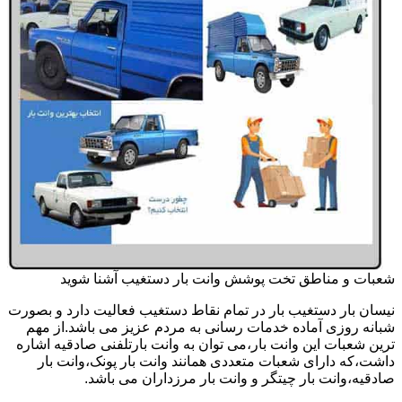
شعبات و مناطق تخت پوشش وانت بار دستغیب آشنا شوید
نیسان بار دستغیب بار در تمام نقاط دستغیب فعالیت دارد و بصورت
شبانه روزی آماده خدمات رسانی به مردم عزیز می باشد.از مهم
ترین شعبات این وانت بار،می توان به وانت بارتلفنی صادقیه اشاره
داشت،که دارای شعبات متعددی همانند وانت بار پونک،وانت بار
صادقیه،وانت بار چیتگر و وانت بار مرزداران می باشد.