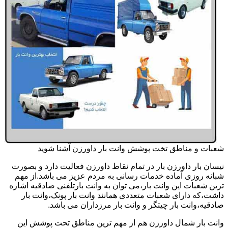
شعبات و مناطق تخت پوشش وانت بار داورزن آشنا شوید
نیسان بار داورزن بار در تمام نقاط داورزن فعالیت دارد و بصورت
شبانه روزی آماده خدمات رسانی به مردم عزیز می باشد.از مهم
ترین شعبات این وانت بار،می توان به وانت بارتلفنی صادقیه اشاره
داشت،که دارای شعبات متعددی همانند وانت بار پونک،وانت بار
صادقیه،وانت بار چیتگر و وانت بار مرزداران می باشد.
وانت بار شمال داورزن هم از مهم ترین مناطق تحت پوشش این