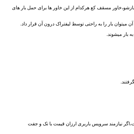
 بازشو،خاور مسقف کع هرکدام از این خاور ها برای حمل بار های
 میتوان بار را به راحتی توسط لیفتراک درون آن قرار داد.
ه بار میشوند.
رفتند.
ت،اگر نیازمند سرویس باربری ارزان قیمت با تک و جفت