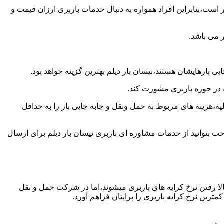
است،بنابراین افراد همواره به دنبال خدمات باربری ارزان قیمت و
 می باشد.
 بارهایشان هستند،نیسان بار دیلم بهترین گزینه خواهد بود.
ه در حوزه باربری مشورت کند.
،هزینه های مربوط به حمل ونقل و جابه جایی بار را به حداقل
حت بتوانید از خدمات مشاوره ای باربری نیسان بار دیلم برای ارسال
ا رفتن نرخ کرایه های باربری میشوند،اما در شرکت حمل و نقل
ترین نرخ کرایه باربری را برایتان فراهم آورد.
ود.