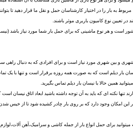
به بار را در اختیار کارشناسان حمل و نقل ما قرار دهید تا بتوانند 
د در تعیین نوع کامیون باربری موثر باشند.
کشور است و هر نوع ماشینی که برای حمل بار شما مورد نیاز باشد (ن
ری و بین شهری مورد نیاز است و برای افرادی که به دنبال راهی سریع
 بار دیلم است که به صورت همه روزه برقرار است و تنها با یک تماس م
توانید همین حالا با نیسان بار دیلم تماس بگیرید.
ر این امکان وجود دارد که بر روی بار چادر کشیده شود تا از خیس شد
یتوانید برای حمل انواع بار از جمله کاشی و سرامیک،آهن آلات،لوازم بن