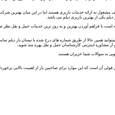
 مشغول به ارائه خدمات باربری هستند اما در این میان بهترین شرکت
یلم یکی از بهترین باربری دیلم می باشد.
 است با فراهم آوردن بهترین و به روز ترین خدمات حمل و نقل نظر صاحب
د،میتوانید همین حالا از طریق شماره های درج شده با نیسان بار دیلم 
 از مشاوره اینترنتی کارشناسان حمل و نقل بهره مند شوید.
ویی به سوالات شما عزیران هستند.
ش قولی آن است که این موارد برای صاحبین بار از اهمیت بالایی برخوردا