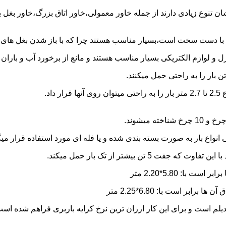
شان تنوع زیادی دارند از جمله خاور معمولی،خاور اتاق بزرگ،خاور بغل
ها با دست سخت است،بسیار مناسب هستند چرا که با باز شدن بغل های آن
و لوازم الکتریکی بسیار مناسب هستند و مانع از برخورد آب و باران ب
نواع بار به صورت بسته بندی شده و یا فله ای مورد استفاده قرار میگ
ن بیشتر از تک بار حمل میکند.
یلم است و برای این کار ارزان ترین نرخ کرایه باربری فراهم شده اس