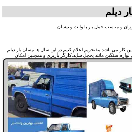
ر دیلم
زان و مناسب-حمل بار با وانت و نیسان
 کار می باشد.مفتخریم اعلام کنیم در این سال ها نیسان بار دیلم
ل لوازم سنگین مانند یخچل ساید،کارگر باربری و همچنین امکان