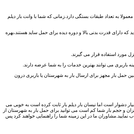
مولا به تعداد طبقات بستگی دارد.زمانی که شما با وانت بار دیلم
 دارای قدرت بدنی بالا و دوره دیده برای حمل ساید هستند،بهره
نزل مورد استفاده قرار می گیرند.
نه باربری می توانند بهترین خدمات را به شما عرضه دارند.
 حمل بار مجهز برای ارسال بار به شهرستان یا باربری درون
یار دشوار است اما نیسان بار دیلم بار ثابت کرده است به خوبی می
یزان و حجم بار شما کم است می توانید برای حمل بار به شهرستان از
ب نمایید.مشاوران ما در این زمینه شما را راهنمایی خواهند کرد پس