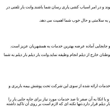
وند و در امر اسباب کشی یاری رسان شما باشند.وانت بار تلفنی در
 هم به سلامتی و حال خوب شما اهمیت می دهد.
یل و جابجایی آماده عرضه بهترین خدمات به همشهریان عزیز است.
 خارج از دیلم انجام وظیفه نماید.وانت بار دیلم بار دیلم به شما
یه خدمات ارائه شده از سوی این شرکت تحت پوشش بیمه باربری و
ا اتکا به آن صفر تا صد خدمات مورد نیاز برای جابه جایی بار را
م قرار دارد،تنها نکته ای که لازم است بر روی آن تاکید داشته