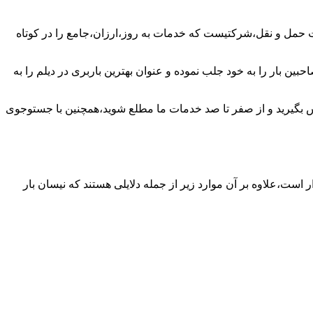
 حمل و نقل،شرکتیست که خدمات به روز،ارزان،جامع را در کوتاه
ین بار را به خود جلب نموده و عنوان بهترین باربری در دیلم را به
تماس بگیرید و از صفر تا صد خدمات ما مطلع شوید،همچنین با جستوجوی
ر است،علاوه بر آن موارد زیر از جمله دلایلی هستند که نیسان بار