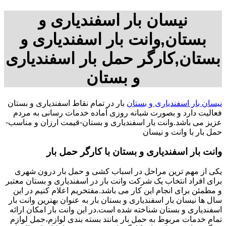
نیسان بار اسفندیاری و
بستان,وانت بار اسفندیاری و
بستان,کارگر حمل بار اسفندیاری
و بستان
نیسان بار اسفندیاری و بستان
بار در تمام نقاط اسفندیاری و بستان
فعالیت دارد و بصورت شبانه روزی آماده خدمات رسانی به مردم
عزیز می باشد.وانت بار اسفندیاری و بستان-قیمت ارزان و مناسب-
حمل بار با وانت و نیسان
وانت بار اسفندیاری و بستان با کارگر حمل بار
یکی از مهم ترین مراحل در اسباب کشی و حمل بار درون شهری
برای افراد انتخاب یک شرکت وانت بار در اسفندیاری و بستان معتبر
و مطمئن برای انجام این کار می باشد.مفتخریم اعلام کنیم در این
سال ها نیسان بار اسفندیاری و بستان بار به عنوان بهترین وانت بار
اسفندیاری و بستان شناخته شده است.در این وانت بار امکان ارائه
تمام خدمات مربوط به حمل بار مانند بسته بندی لوازم،حمل لوازم