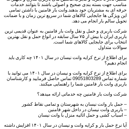
مناسب جهت بسته بندی صحیح و اصولی باشند تا بتوانند خدمات
حرفه ای به مشتریان خود بدهند.وانت بار فامنین با داشتن تمامی
این ویژگی ها جابجایی کالاهای شما در سریع ترین زمان و با ضمانت
تحویل سالم بار انجام می دهد.
شرکت باربری و حمل و نقل وانت بار فامنین به عنوان قدیمی ترین
باربری ایران با بیش از ۷۵ سال سابقه در انواع حمل و نقل بهترین
انتخاب برای جابجایی کالاهای شما است.
سوالات متداول
برای اطلاع از نرخ کرایه وانت نیسان در سال ۱۴۰۱ چه کاری باید
انجام دهیم؟
برای اطلاع از نرخ کرایه وانت و نیسان در سال ۱۴۰۱ می توانید با
شماره تماس 09051803289 تماس حاصل فرمایید و کارشناسان
باربری وانت بار فامنین شما را راهنمایی میکنند.
شرکت وانت بار فامنین چه خدماتی ارائه میدهد؟
– حمل بار وانت نیسان به شهرستان و تمامی نقاط کشور
– باربری وانت نیسان در داخل شهر فامنین
– اسباب کشی و حمل اثاثیه منزل با وانت نیسان
آیا نرخ حمل بار و کرایه وانت و نیسان در سال ۱۴۰۱ افزایش داشته