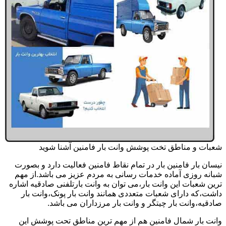
شعبات و مناطق تخت پوشش وانت بار فامنین آشنا شوید
نیسان بار فامنین بار در تمام نقاط فامنین فعالیت دارد و بصورت
شبانه روزی آماده خدمات رسانی به مردم عزیز می باشد.از مهم
ترین شعبات این وانت بار،می توان به وانت بارتلفنی صادقیه اشاره
داشت،که دارای شعبات متعددی همانند وانت بار پونک،وانت بار
صادقیه،وانت بار چیتگر و وانت بار مرزداران می باشد.
وانت بار شمال فامنین هم از مهم ترین مناطق تحت پوشش این