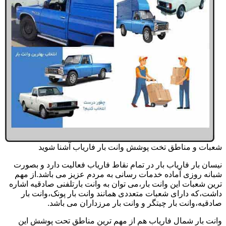
شعبات و مناطق تخت پوشش وانت بار فاریاب آشنا شوید
نیسان بار فاریاب بار در تمام نقاط فاریاب فعالیت دارد و بصورت
شبانه روزی آماده خدمات رسانی به مردم عزیز می باشد.از مهم
ترین شعبات این وانت بار،می توان به وانت بارتلفنی صادقیه اشاره
داشت،که دارای شعبات متعددی همانند وانت بار پونک،وانت بار
صادقیه،وانت بار چیتگر و وانت بار مرزداران می باشد.
وانت بار شمال فاریاب هم از مهم ترین مناطق تحت پوشش این