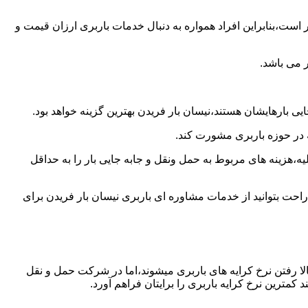
است،بنابراین افراد همواره به دنبال خدمات باربری ارزان قیمت و
 می باشد.
ی بارهایشان هستند،نیسان بار فریدن بهترین گزینه خواهد بود.
ه در حوزه باربری مشورت کند.
،هزینه های مربوط به حمل ونقل و جابه جایی بار را به حداقل
راحت بتوانید از خدمات مشاوره ای باربری نیسان بار فریدن برای
ا رفتن نرخ کرایه های باربری میشوند،اما در شرکت حمل و نقل
کمترین نرخ کرایه باربری را برایتان فراهم آورد.