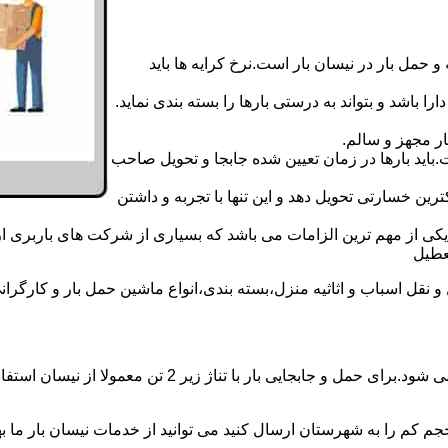
 حمل بار در نیسان بار است.نرخ کرایه ها باید
ا باشد و بتواند به درستی بارها را بسته بندی نماید.
ر مجهز و سالم.
اید بارها در زمان تعیین شده جابجا و تحویل صاحب
رین خسارتی تحویل دهد و این تنها با تجربه و داشتن
مه یکی از مهم ترین الزامات می باشد که بسیاری از شرکت های باربری 
ل اسباب و اثاثیه منزل،بسته بندی،انواع ماشین حمل بار و کارگرانی ز
حمل و جابجایی بار با نیسان در نیسان بار فریدن بار همه ر
جم کم را به شهرستان ارسال کنید می توانید از خدمات نیسان بار ما بهره