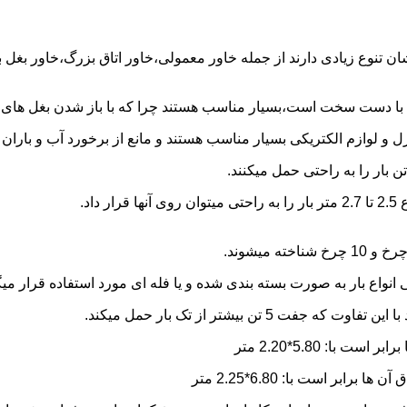
شان تنوع زیادی دارند از جمله خاور معمولی،خاور اتاق بزرگ،خاور بغل
ها با دست سخت است،بسیار مناسب هستند چرا که با باز شدن بغل های آن
و لوازم الکتریکی بسیار مناسب هستند و مانع از برخورد آب و باران ب
نواع بار به صورت بسته بندی شده و یا فله ای مورد استفاده قرار میگ
ن بیشتر از تک بار حمل میکند.