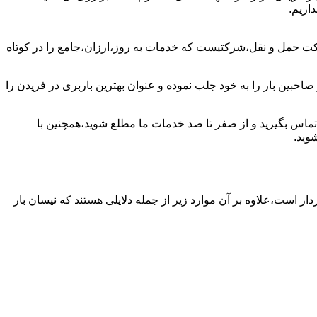
اریم.
کت حمل و نقل،شرکتیست که خدمات به روز،ارزان،جامع را در کوتاه
احبین بار را به خود جلب نموده و عنوان بهترین باربری در فریدن را
ن تماس بگیرید و از صفر تا صد خدمات ما مطلع شوید،همچنین با
وید.
دار است،علاوه بر آن موارد زیر از جمله دلایلی هستند که نیسان بار