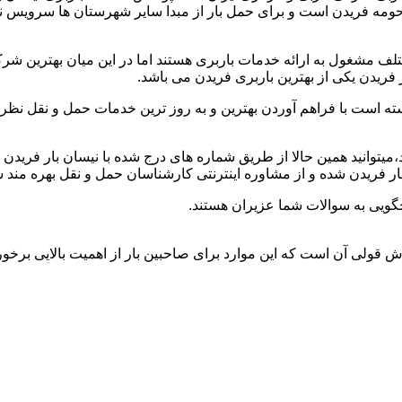
و حومه فریدن است و برای حمل بار از مبدا سایر شهرستان ها سرویس ند
ف مشغول به ارائه خدمات باربری هستند اما در این میان بهترین شر
فریدن یکی از بهترین باربری فریدن می باشد.
ته است با فراهم آوردن بهترین و به روز ترین خدمات حمل و نقل نظر ص
ید،میتوانید همین حالا از طریق شماره های درج شده با نیسان بار فرید
 فریدن شده و از مشاوره اینترنتی کارشناسان حمل و نقل بهره مند ش
گویی به سوالات شما عزیران هستند.
خوش قولی آن است که این موارد برای صاحبین بار از اهمیت بالایی برخور