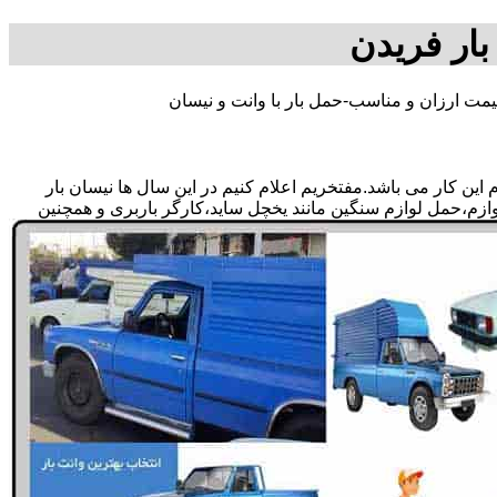
بار فریدن
یمت ارزان و مناسب-حمل بار با وانت و نیسان
ین کار می باشد.مفتخریم اعلام کنیم در این سال ها نیسان بار
لوازم،حمل لوازم سنگین مانند یخچل ساید،کارگر باربری و همچنین