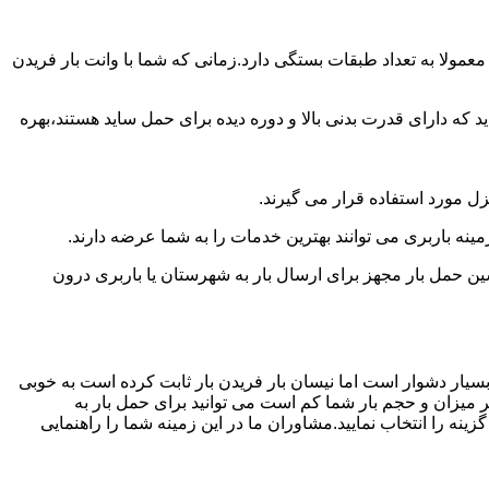
مولا به تعداد طبقات بستگی دارد.زمانی که شما با وانت بار فریدن
 دارای قدرت بدنی بالا و دوره دیده برای حمل ساید هستند،بهره
نزل مورد استفاده قرار می گیرند.
مینه باربری می توانند بهترین خدمات را به شما عرضه دارند.
 حمل بار مجهز برای ارسال بار به شهرستان یا باربری درون
بسیار دشوار است اما نیسان بار فریدن بار ثابت کرده است به خوبی
ر میزان و حجم بار شما کم است می توانید برای حمل بار به
نه را انتخاب نمایید.مشاوران ما در این زمینه شما را راهنمایی