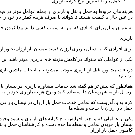
حمل بار با کمترین نرخ کرایه باربری
هزینه های مربوط به حمل و نقل و باربری از جمله عوامل موثر در قیم
در عین حال با کیفیت هستند تا بتوانند با صرف هزینه کمتر بار خود را جا
به عنوان مثال برای افرادی که نیاز به اسباب کشی دارند،پیدا کردن 
باربری
برای افرادی که به دنبال باربری ارزان قیمت،نیسان بار ارزان،خاور ا
یکی از عواملی که میتواند در کاهش هزینه های باربری موثر باشد این
دریافت مشاوره قبل از باربری موجب میشود تا با انتخاب ماشین باری
برسانید.
همانطور که پیش تر هم گفته شد خدمات مشاوره باربری در نیسان بار ف
ارسال بار به شهرستان ها استفاده کنید و نرخ هزینه باربری خود را به 
لازم به یادآوریست که تمامی خدمات حمل بار ارزان در نیسان بار فریدن
حمل بار ارزان با حذف واسطه ها
یکی از عواملی که موجب افزایش نرخ کرایه های باربری میشود وجود و
نیسان بار فریدن تمامی واسطه ها حذف شده و کارشناسان حمل و نقل به 
کامیون حمل بار ارزان