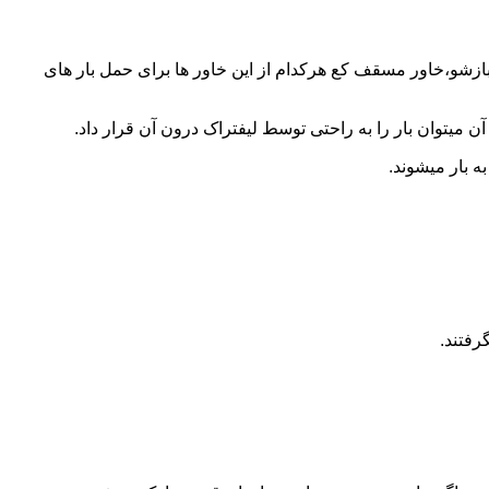
 بازشو،خاور مسقف کع هرکدام از این خاور ها برای حمل بار های
 میتوان بار را به راحتی توسط لیفتراک درون آن قرار داد.
ه بار میشوند.
رفتند.