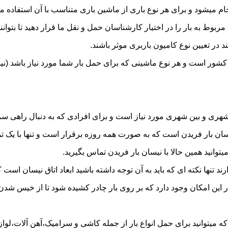
میشود و برای هر نوع باری از ماشین باری متناسب با آن استفاده م
به بار را در اختیار کارشناسان حمل و نقل ما قرار دهید تا بتوانند 
د در تعیین نوع کامیون باربری موثر باشند.
ر کشور است و هر نوع ماشینی که برای حمل بار شما مورد نیاز باشد 
ری و بین شهری مورد نیاز است و برای افرادی که به دنبال راهی سریع
 بار فریدن است که به صورت همه روزه برقرار است و تنها با یک تماس
توانید همین حالا با نیسان بار فریدن تماس بگیرید.
ر این امکان وجود دارد که بر روی بار چادر کشیده شود تا از خیس شد
 میتوانید برای حمل انواع بار از جمله کاشی و سرامیک،آهن آلات،لوازم