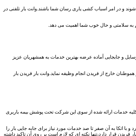
شوند و در امر اسباب کشی یاری رسان شما باشند.وانت بار تلفنی در
 هم به سلامتی و حال خوب شما اهمیت می دهد.
 وسایل و جابجایی آماده عرضه بهترین خدمات به همشهریان عزیز
طنان خارج از فریدن انجام وظیفه نماید.وانت بار فریدن بار
 کلیه خدمات ارائه شده از سوی این شرکت تحت پوشش بیمه باربری
 با اتکا به آن صفر تا صد خدمات مورد نیاز برای جابه جایی بار را
یدن قرار دارد،تنها نکته ای که لازم است بر روی آن تاکید داشته