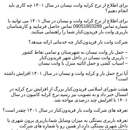
برای اطلاع از نرخ کرایه وانت نیسان در سال ۱۴۰۱ چه کاری باید
انجام دهیم؟
برای اطلاع از نرخ کرایه وانت و نیسان در سال ۱۴۰۱ می توانید با
شماره تماس 09051803289 تماس حاصل فرمایید و کارشناسان
باربری وانت بار فریدون‌کنار شما را راهنمایی میکنند.
شرکت وانت بار فریدون‌کنار چه خدماتی ارائه میدهد؟
– حمل بار وانت نیسان به شهرستان و تمامی نقاط کشور
– باربری وانت نیسان در داخل شهر فریدون‌کنار
– اسباب کشی و حمل اثاثیه منزل با وانت نیسان
آیا نرخ حمل بار و کرایه وانت و نیسان در سال ۱۴۰۱ افزایش داشته
است؟
هیئت شورای اسلامی فریدون‌کنار بزرگ از افزایش نرخ کرایه در
امسال خبر داد و به تصویب نیز رسید.نرخ کرایه کامیون در سال
۱۴۰۱ با افزایش چند درصدی مواجه شد.
تعرفه های شرکت وانت بار فریدون‌کنار در سال ۱۴۰۱ چقدر است؟
تعرفه باربری بستگی به میزان وسایل شما،باربری برون شهری یا
داخل شهری بستگی دارد،از همین رو با شماره های شرکت