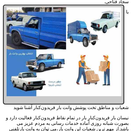
سجاد فتاحی.
با
شعبات و مناطق تخت پوشش وانت بار فریدون‌کنار آشنا شوید
نیسان بار فریدون‌کنار بار در تمام نقاط فریدون‌کنار فعالیت دارد و
بصورت شبانه روزی آماده خدمات رسانی به مردم عزیز می
باشد.از مهم ترین شعبات این وانت بار،می توان به وانت بارتلفنی