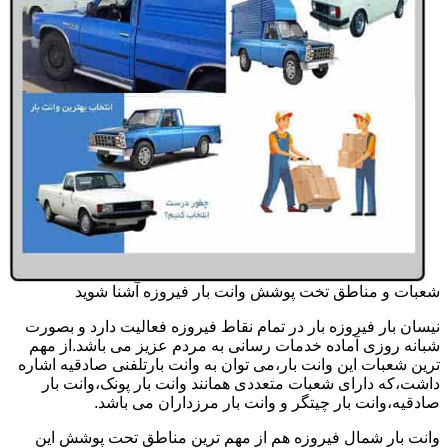
شعبات و مناطق تخت پوشش وانت بار فیروزه آشنا شوید
نیسان بار فیروزه بار در تمام نقاط فیروزه فعالیت دارد و بصورت
شبانه روزی آماده خدمات رسانی به مردم عزیز می باشد.از مهم
ترین شعبات این وانت بار،می توان به وانت بارتلفنی صادقیه اشاره
داشت،که دارای شعبات متعددی همانند وانت بار پونک،وانت بار
صادقیه،وانت بار چیتگر و وانت بار مرزداران می باشد.
وانت بار شمال فیروزه هم از مهم ترین مناطق تحت پوشش این